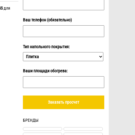
SS
для
Ваш телефон (обязательно)
Тип напольного покрытия:
Ваши площади обогрева:
БРЕНДЫ