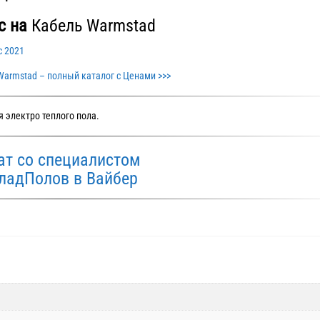
с на
Кабель Warmstad
Warmstad – полный каталог с Ценами >>>
 электро теплого пола.