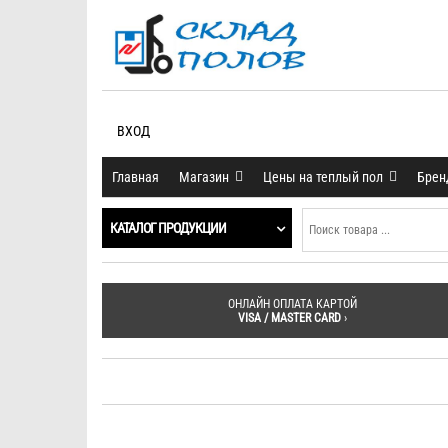
ВХОД
Главная
Магазин
Цены на теплый пол
Бре
КАТАЛОГ ПРОДУКЦИИ
ОНЛАЙН ОПЛАТА КАРТОЙ
VISA / MASTER CARD
›