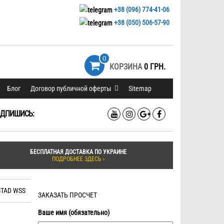
+38 (096) 774-41-06
+38 (050) 506-57-90
0
КОРЗИНА
0 ГРН.
Блог
Договор публичной оферты
Sitemap
ДПИШИСЬ:
БЕСПЛАТНАЯ ДОСТАВКА ПО УКРАИНЕ
ПОДРОБНЕЕ ЗДЕСЬ ›
TAD WSS
ЗАКАЗАТЬ ПРОСЧЕТ
Ваше имя (обязательно)