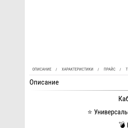
ОПИСАНИЕ
ХАРАКТЕРИСТИКИ
ПРАЙС
Т
Описание
Ка
⭐️ Универсаль
💣