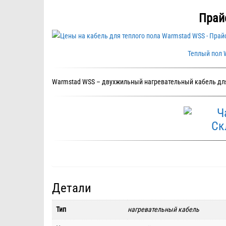
Прай
Теплый пол 
Warmstad WSS – двухжильный нагревательный кабель для
Детали
Тип
нагревательный кабель