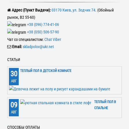
Адрес (Пункт Выдачи):
03170 Киев, ул. Зодчих 74
. (Обойный
рынок, В2 55-60)
+38 (096) 774-41-06
+38 (050) 506-57-90
Чат со специалистом:
Chat Viber
Email:
skladpolov@ukr.net
СТАТЬИ
ТЕПЛЫЙ ПОЛ В ДЕТСКОЙ КОМНАТЕ
30
АВГ
ТЕПЛЫЙ ПОЛ В
09
СПАЛЬНЕ
АВГ
СПОСОБЫ ОПЛАТЫ