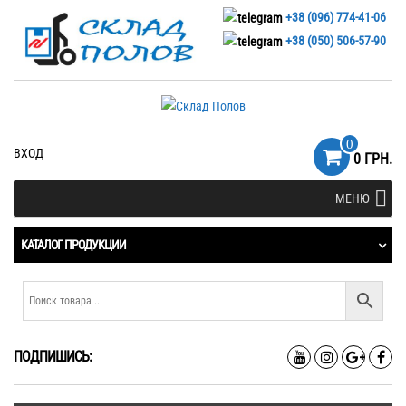
+38 (096) 774-41-06
+38 (050) 506-57-90
0
ВХОД
0 ГРН.
МЕНЮ
КАТАЛОГ ПРОДУКЦИИ
ПОДПИШИСЬ: