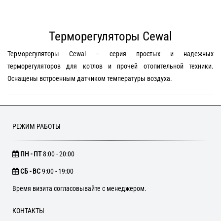
Терморегуляторы Cewal
Терморегуляторы Cewal – серия простых и надежных
терморегуляторов для котлов и прочей отопительной техники.
Оснащены встроенным датчиком температуры воздуха.
РЕЖИМ РАБОТЫ
ПН - ПТ
8:00 - 20:00
CБ - ВС
9:00 - 19:00
Время визита согласовывайте с менеджером.
КОНТАКТЫ