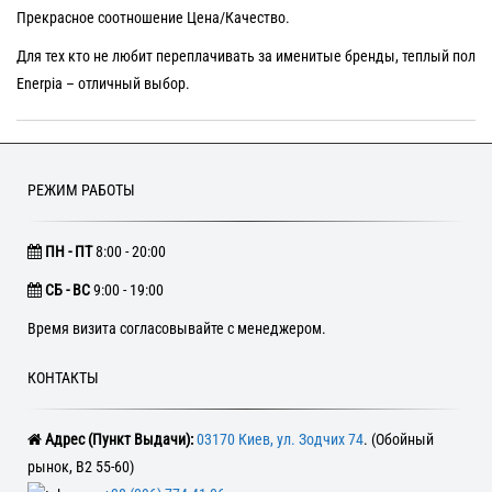
Прекрасное соотношение Цена/Качество.
Для тех кто не любит переплачивать за именитые бренды, теплый пол
Enerpia – отличный выбор.
РЕЖИМ РАБОТЫ
ПН - ПТ
8:00 - 20:00
CБ - ВС
9:00 - 19:00
Время визита согласовывайте с менеджером.
КОНТАКТЫ
Адрес (Пункт Выдачи):
03170 Киев, ул. Зодчих 74
. (Обойный
рынок, В2 55-60)