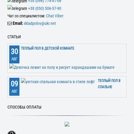
+38 (096) 774-41-06
+38 (050) 506-57-90
Чат со специалистом:
Chat Viber
Email:
skladpolov@ukr.net
СТАТЬИ
ТЕПЛЫЙ ПОЛ В ДЕТСКОЙ КОМНАТЕ
30
АВГ
ТЕПЛЫЙ ПОЛ В
09
СПАЛЬНЕ
АВГ
СПОСОБЫ ОПЛАТЫ