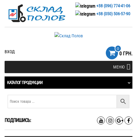
+38 (096) 774-41-06
+38 (050) 506-57-90
0
ВХОД
0 ГРН.
МЕНЮ
КАТАЛОГ ПРОДУКЦИИ
ПОДПИШИСЬ: