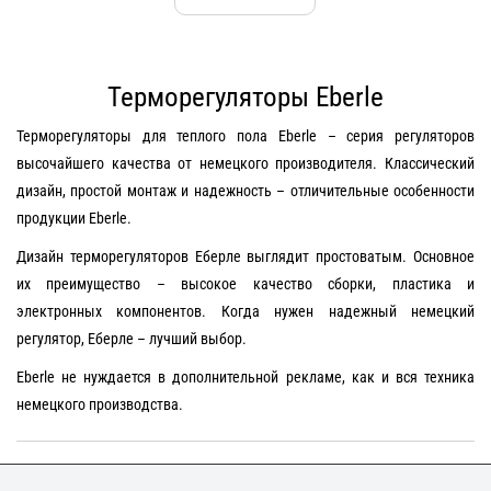
Терморегуляторы Eberle
Терморегуляторы для теплого пола Eberle – серия регуляторов
высочайшего качества от немецкого производителя. Классический
дизайн, простой монтаж и надежность – отличительные особенности
продукции Eberle.
Дизайн терморегуляторов Еберле выглядит простоватым. Основное
их преимущество – высокое качество сборки, пластика и
электронных компонентов. Когда нужен надежный немецкий
регулятор, Еберле – лучший выбор.
Eberle не нуждается в дополнительной рекламе, как и вся техника
немецкого производства.