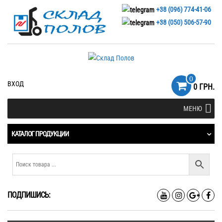
+38 (096) 774-41-06
+38 (050) 506-57-90
0
ВХОД
0 ГРН.
МЕНЮ
КАТАЛОГ ПРОДУКЦИИ
ПОДПИШИСЬ: