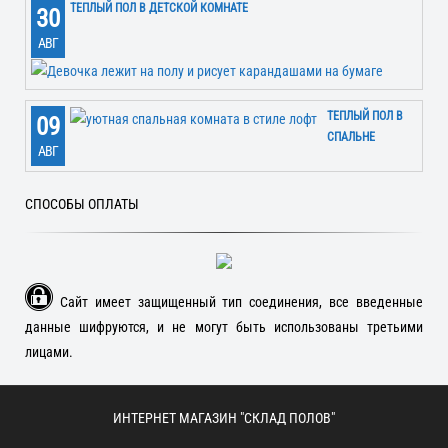
ТЕПЛЫЙ ПОЛ В ДЕТСКОЙ КОМНАТЕ
30
АВГ
ТЕПЛЫЙ ПОЛ В
09
СПАЛЬНЕ
АВГ
СПОСОБЫ ОПЛАТЫ
Сайт имеет защищенный тип соединения, все введенные
данные шифруются, и не могут быть использованы третьими
лицами.
ИНТЕРНЕТ МАГАЗИН "СКЛАД ПОЛОВ"