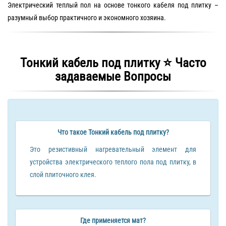
Электрический теплый пол на основе тонкого кабеля под плитку –
разумный выбор практичного и экономного хозяина.
Тонкий кабель под плитку ⭐️ Часто
задаваемые Вопросы
Что такое Тонкий кабель под плитку?
Это резистивный нагревательный элемент для
устройства электрического теплого пола под плитку, в
слой плиточного клея.
Где применяется мат?