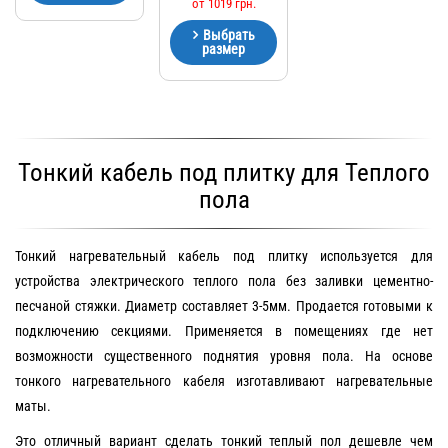
от
1019
грн.
Выбрать
размер
Тонкий кабель под плитку для Теплого
пола
Тонкий нагревательный кабель под плитку используется для
устройства электрического теплого пола без заливки цементно-
песчаной стяжки. Диаметр составляет 3-5мм. Продается готовыми к
подключению секциями. Применяется в помещениях где нет
возможности существенного поднятия уровня пола. На основе
тонкого нагревательного кабеля изготавливают нагревательные
маты.
Это отличный вариант сделать тонкий теплый пол дешевле чем