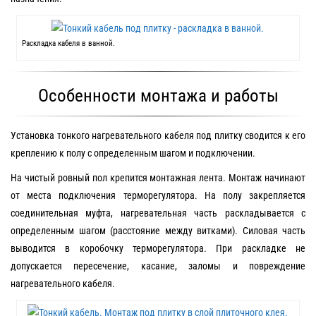
Раскладка кабеля в ванной.
Особенности монтажа и работы
Установка тонкого нагревательного кабеля под плитку сводится к его
креплению к полу с определенным шагом и подключении.
На чистый ровный пол крепится монтажная лента. Монтаж начинают
от места подключения терморегулятора. На полу закрепляется
соединительная муфта, нагревательная часть раскладывается с
определенным шагом (расстояние между витками). Силовая часть
выводится в коробочку терморегулятора. При раскладке не
допускается пересечение, касание, заломы и повреждение
нагревательного кабеля.