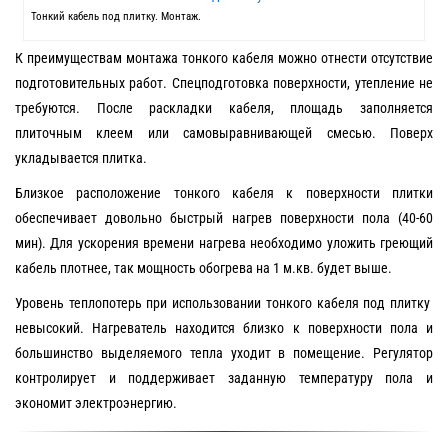
Тонкий кабель под плитку. Монтаж.
К преимуществам монтажа тонкого кабеля можно отнести отсутствие
подготовительных работ. Спецподготовка поверхности, утепление не
требуются. После раскладки кабеля, площадь заполняется
плиточным клеем или самовыравнивающей смесью. Поверх
укладывается плитка.
Близкое расположение тонкого кабеля к поверхности плитки
обеспечивает довольно быстрый нагрев поверхности пола (40-60
мин). Для ускорения времени нагрева необходимо уложить греющий
кабель плотнее, так мощность обогрева на 1 м.кв. будет выше.
Уровень теплопотерь при использовании тонкого кабеля под плитку
невысокий. Нагреватель находится близко к поверхности пола и
большинство выделяемого тепла уходит в помещение. Регулятор
контролирует и поддерживает заданную температуру пола и
экономит электроэнергию.