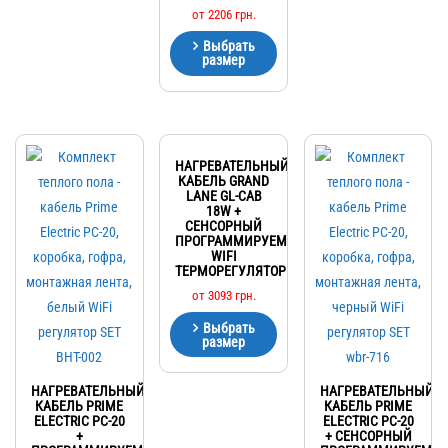
от
2206
грн.
Выбрать
размер
НАГРЕВАТЕЛЬНЫЙ
КАБЕЛЬ GRAND
LANE GL-CAB
18W +
СЕНСОРНЫЙ
ПРОГРАММИРУЕМЫЙ
WIFI
ТЕРМОРЕГУЛЯТОР
от
3093
грн.
Выбрать
размер
НАГРЕВАТЕЛЬНЫЙ
НАГРЕВАТЕЛЬНЫЙ
КАБЕЛЬ PRIME
КАБЕЛЬ PRIME
ELECTRIC PC-20
ELECTRIC PC-20
+
+ СЕНСОРНЫЙ