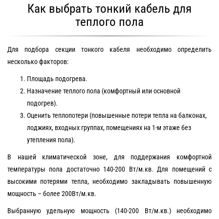
Как выбрать тонкий кабель для
теплого пола
Для подбора секции тонкого кабеля необходимо определить
несколько факторов:
Площадь подогрева.
Назначение теплого пола (комфортный или основной
подогрев).
Оценить теплопотери (повышенные потери тепла на балконах,
лоджиях, входных группах, помещениях на 1-м этаже без
утепления пола).
В нашей климатической зоне, для поддержания комфортной
температуры пола достаточно 140-200 Вт/м.кв. Для помещений с
высокими потерями тепла, необходимо закладывать повышенную
мощность – более 200Вт/м.кв.
Выбранную удельную мощность (140-200 Вт/м.кв.) необходимо