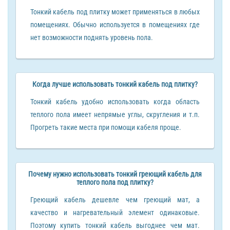
Тонкий кабель под плитку может применяться в любых
помещениях. Обычно используется в помещениях где
нет возможности поднять уровень пола.
Когда лучше использовать тонкий кабель под плитку?
Тонкий кабель удобно использовать когда область
теплого пола имеет непрямые углы, скругления и т.п.
Прогреть такие места при помощи кабеля проще.
Почему нужно использовать тонкий греющий кабель для
теплого пола под плитку?
Греющий кабель дешевле чем греющий мат, а
качество и нагревательный элемент одинаковые.
Поэтому купить тонкий кабель выгоднее чем мат.