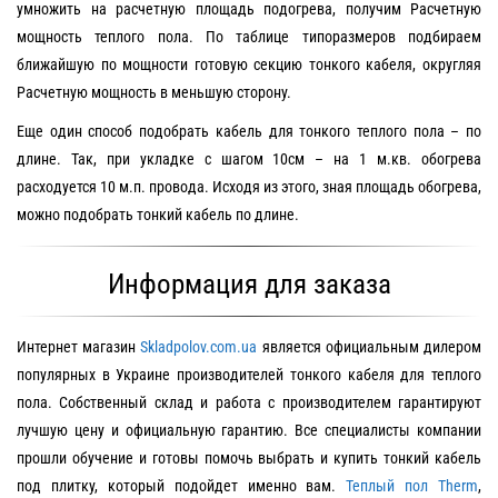
умножить на расчетную площадь подогрева, получим Расчетную
мощность теплого пола. По таблице типоразмеров подбираем
ближайшую по мощности готовую секцию тонкого кабеля, округляя
Расчетную мощность в меньшую сторону.
Еще один способ подобрать кабель для тонкого теплого пола – по
длине. Так, при укладке с шагом 10см – на 1 м.кв. обогрева
расходуется 10 м.п. провода. Исходя из этого, зная площадь обогрева,
можно подобрать тонкий кабель по длине.
Информация для заказа
Интернет магазин
Skladpolov.com.ua
является официальным дилером
популярных в Украине производителей тонкого кабеля для теплого
пола. Собственный склад и работа с производителем гарантируют
лучшую цену и официальную гарантию. Все специалисты компании
прошли обучение и готовы помочь выбрать и купить тонкий кабель
под плитку, который подойдет именно вам.
Теплый пол Therm
,