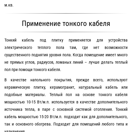
м.кв.
Применение тонкого кабеля
Тонкий кабель под плитку применяется для устройства
электрического теплого пола там, где нет возможности
существенного поднятия уровня пола. Когда помещение имеет много
не прямых углов, радиусов, ломаных линий – лучше делать теплый
пол при помощи тонкого кабеля.
В качестве напольного покрытия, прежде всего, используют
керамическую плитку, керамогранит, натуральный кабель или
подобные материалы. Теплый пол на основе тонкого кабеля
мощностью 10-15 Вт/м.п. используется в качестве дополнительного
источника тепла, в паре с основной системой отопления. Тонкий
кабель мощностью 15-20 Вт/м.п. подходит как для дополнительного,
так и основного обогрева. Подходит для помещений любого типа и
назначения.