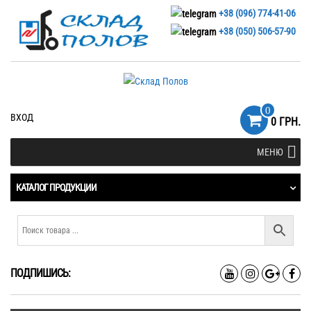
+38 (096) 774-41-06
+38 (050) 506-57-90
0
ВХОД
0 ГРН.
МЕНЮ
КАТАЛОГ ПРОДУКЦИИ
ПОДПИШИСЬ: