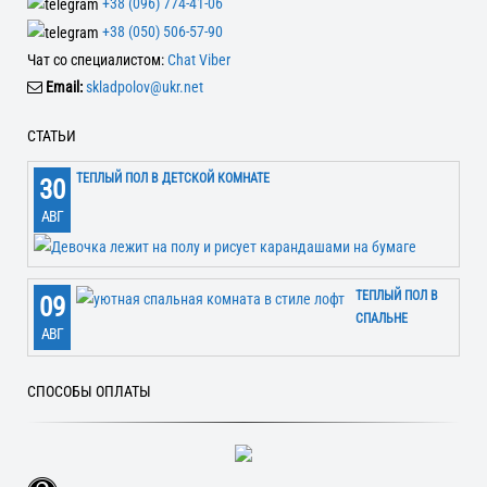
+38 (096) 774-41-06
+38 (050) 506-57-90
Чат со специалистом:
Chat Viber
Email:
skladpolov@ukr.net
СТАТЬИ
ТЕПЛЫЙ ПОЛ В ДЕТСКОЙ КОМНАТЕ
30
АВГ
ТЕПЛЫЙ ПОЛ В
09
СПАЛЬНЕ
АВГ
СПОСОБЫ ОПЛАТЫ