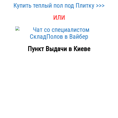
Купить теплый пол под Плитку >>>
ИЛИ
Пункт Выдачи в Киеве