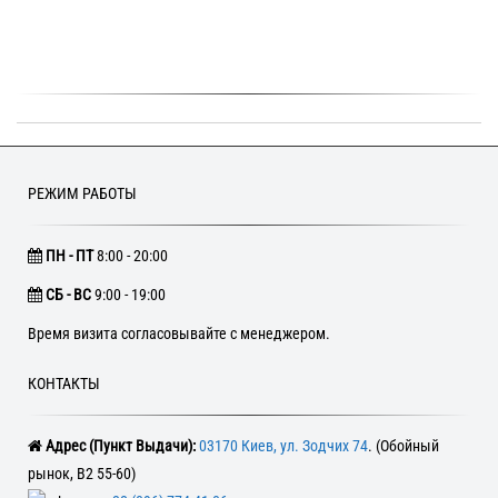
РЕЖИМ РАБОТЫ
ПН - ПТ
8:00 - 20:00
CБ - ВС
9:00 - 19:00
Время визита согласовывайте с менеджером.
КОНТАКТЫ
Адрес (Пункт Выдачи):
03170 Киев, ул. Зодчих 74
. (Обойный
рынок, В2 55-60)