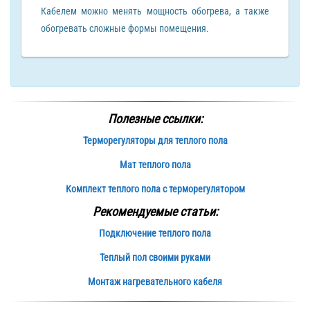
Кабелем можно менять мощность обогрева, а также
обогревать сложные формы помещения.
Полезные ссылки:
Терморегуляторы для теплого пола
Мат теплого пола
Комплект теплого пола с терморегулятором
Рекомендуемые статьи:
Подключение теплого пола
Теплый пол своими руками
Монтаж нагревательного кабеля