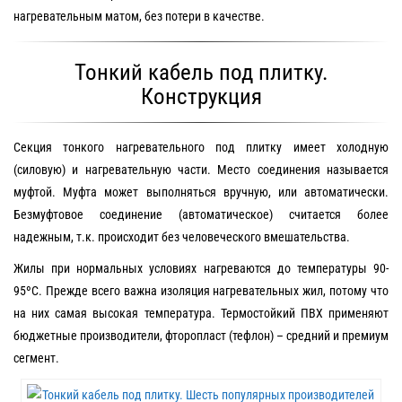
нагревательным матом, без потери в качестве.
Тонкий кабель под плитку.
Конструкция
Секция тонкого нагревательного под плитку имеет холодную
(силовую) и нагревательную части. Место соединения называется
муфтой. Муфта может выполняться вручную, или автоматически.
Безмуфтовое соединение (автоматическое) считается более
надежным, т.к. происходит без человеческого вмешательства.
Жилы при нормальных условиях нагреваются до температуры 90-
95ºС. Прежде всего важна изоляция нагревательных жил, потому что
на них самая высокая температура. Термостойкий ПВХ применяют
бюджетные производители, фторопласт (тефлон) – средний и премиум
сегмент.