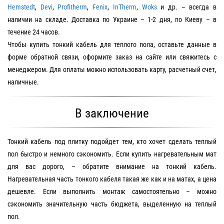
Hemstedt
,
Devi
,
Profitherm
,
Fenix
,
InTherm
,
Woks
и др. – всегда в
наличии на складе. Доставка по Украине – 1-2 дня, по Киеву – в
течение 24 часов.
Чтобы купить тонкий кабель для теплого пола, оставьте данные в
форме обратной связи, оформите заказ на сайте или свяжитесь с
менеджером. Для оплаты можно использовать карту, расчетный счет,
наличные.
В заключение
Тонкий кабель под плитку подойдет тем, кто хочет сделать теплый
пол быстро и немного сэкономить. Если купить нагревательным мат
для вас дорого, – обратите внимание на тонкий кабель.
Нагревательная часть тонкого кабеля такая же как и на матах, а цена
дешевле. Если выполнить монтаж самостоятельно – можно
сэкономить значительную часть бюджета, выделенную на теплый
пол.