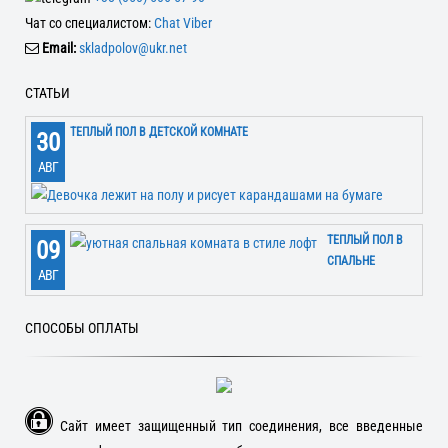
Чат со специалистом:
Chat Viber
Email:
skladpolov@ukr.net
СТАТЬИ
ТЕПЛЫЙ ПОЛ В ДЕТСКОЙ КОМНАТЕ
30
АВГ
ТЕПЛЫЙ ПОЛ В
09
СПАЛЬНЕ
АВГ
СПОСОБЫ ОПЛАТЫ
Сайт имеет защищенный тип соединения, все введенные