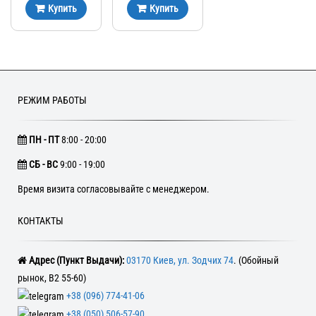
Купить
Купить
РЕЖИМ РАБОТЫ
ПН - ПТ
8:00 - 20:00
CБ - ВС
9:00 - 19:00
Время визита согласовывайте с менеджером.
КОНТАКТЫ
Адрес (Пункт Выдачи):
03170 Киев, ул. Зодчих 74
. (Обойный
рынок, В2 55-60)
+38 (096) 774-41-06
+38 (050) 506-57-90