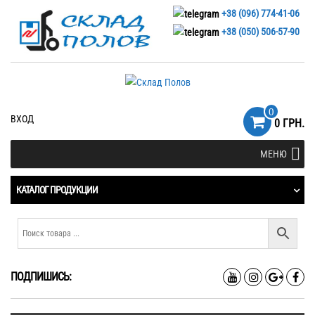
+38 (096) 774-41-06
+38 (050) 506-57-90
0
ВХОД
0 ГРН.
МЕНЮ
КАТАЛОГ ПРОДУКЦИИ
ПОДПИШИСЬ: