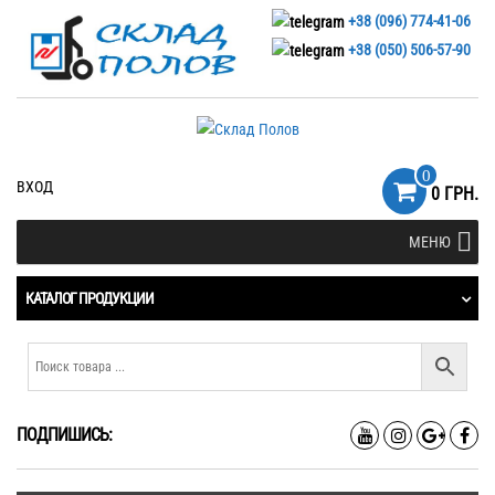
+38 (096) 774-41-06
+38 (050) 506-57-90
0
ВХОД
0 ГРН.
МЕНЮ
КАТАЛОГ ПРОДУКЦИИ
ПОДПИШИСЬ: