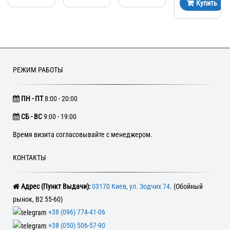
Купить
РЕЖИМ РАБОТЫ
ПН - ПТ
8:00 - 20:00
CБ - ВС
9:00 - 19:00
Время визита согласовывайте с менеджером.
КОНТАКТЫ
Адрес (Пункт Выдачи):
03170 Киев, ул. Зодчих 74
. (Обойный
рынок, В2 55-60)
+38 (096) 774-41-06
+38 (050) 506-57-90