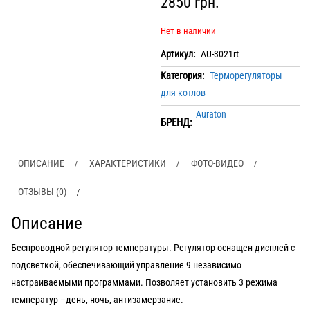
2850
грн.
Нет в наличии
Артикул:
AU-3021rt
Категория:
Терморегуляторы
для котлов
Auraton
БРЕНД:
ОПИСАНИЕ
ХАРАКТЕРИСТИКИ
ФОТО-ВИДЕО
ОТЗЫВЫ (0)
Описание
Беспроводной регулятор температуры. Регулятор оснащен дисплей с
подсветкой, обеспечивающий управление 9 независимо
настраиваемыми программами. Позволяет установить 3 режима
температур –день, ночь, антизамерзание.