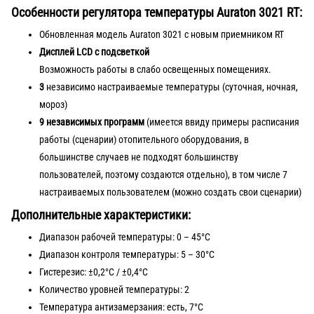
Особенности регулятора температуры Auraton 3021 RT:
Обновленная модель Auraton 3021 с новым приемником RT
Дисплей LCD с подсветкой
Возможность работы в слабо освещенных помещениях.
3
независимо настраиваемые температуры (суточная, ночная,
мороз)
9 независимых программ
(имеется ввиду примеры расписания
работы (сценарии) отопительного оборудования, в
большинстве случаев не подходят большинству
пользователей, поэтому создаются отдельно), в том числе 7
настраиваемых пользователем (можно создать свои сценарии)
Дополнительные характеристики:
Диапазон рабочей температуры: 0 – 45°C
Диапазон контроля температуры: 5 – 30°C
Гистерезис: ±0,2°C / ±0,4°C
Количество уровней температуры: 2
Температура антизамерзания: есть, 7°C