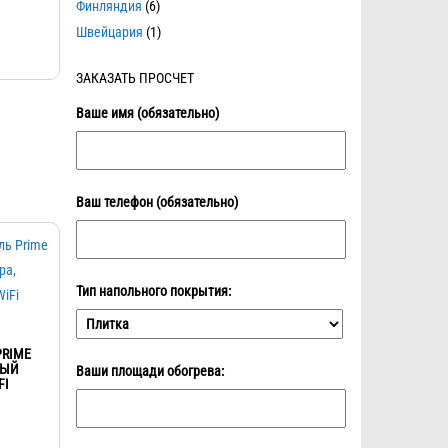
Финляндия
(6)
Швейцария
(1)
ЗАКАЗАТЬ ПРОСЧЕТ
Ваше имя (обязательно)
Ваш телефон (обязательно)
Тип напольного покрытия:
PRIME
НЫЙ
Ваши площади обогрева:
FI