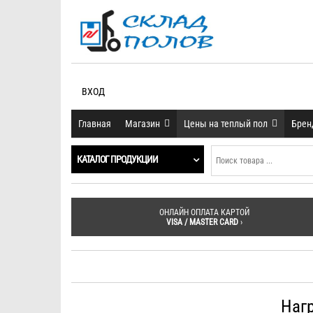
ВХОД
Главная
Магазин
Цены на теплый пол
Бре
КАТАЛОГ ПРОДУКЦИИ
ОНЛАЙН ОПЛАТА КАРТОЙ
VISA / MASTER CARD
›
Наг