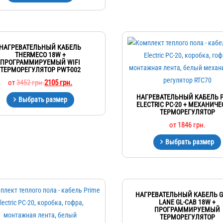
НАГРЕВАТЕЛЬНЫЙ КАБЕЛЬ
THERMECO 18W +
ПРОГРАММИРУЕМЫЙ WIFI
ТЕРМОРЕГУЛЯТОР PWT-002
от
3452
грн.
2105
грн.
НАГРЕВАТЕЛЬНЫЙ КАБЕЛЬ 
Выбрать размер
ELECTRIC PC-20 + МЕХАНИЧ
ТЕРМОРЕГУЛЯТОР
от
1846
грн.
Выбрать размер
НАГРЕВАТЕЛЬНЫЙ КАБЕЛЬ 
LANE GL-CAB 18W +
ПРОГРАММИРУЕМЫЙ
ТЕРМОРЕГУЛЯТОР