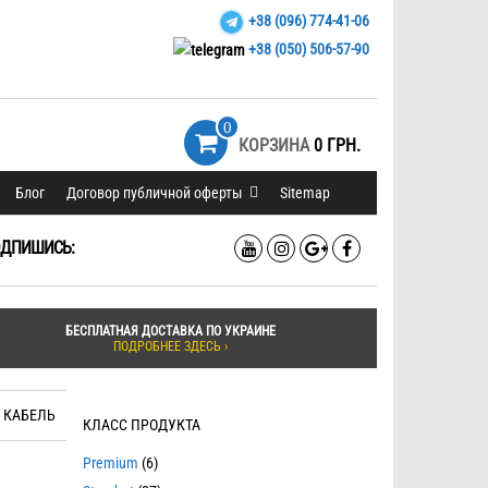
+38 (096) 774-41-06
+38 (050) 506-57-90
0
КОРЗИНА
0 ГРН.
Блог
Договор публичной оферты
Sitemap
ДПИШИСЬ:
БЕСПЛАТНАЯ ДОСТАВКА ПО УКРАИНЕ
ПОДРОБНЕЕ ЗДЕСЬ ›
 КАБЕЛЬ
КЛАСС ПРОДУКТА
Premium
(6)