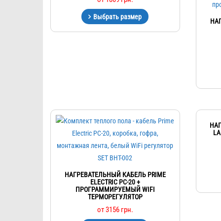
Выбрать размер
НА
НАГ
LA
НАГРЕВАТЕЛЬНЫЙ КАБЕЛЬ PRIME
ELECTRIC PC-20 +
ПРОГРАММИРУЕМЫЙ WIFI
ТЕРМОРЕГУЛЯТОР
от
3156
грн.