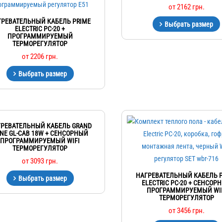
от
2162
грн.
ГРЕВАТЕЛЬНЫЙ КАБЕЛЬ PRIME
Выбрать размер
ELECTRIC PC-20 +
ПРОГРАММИРУЕМЫЙ
ТЕРМОРЕГУЛЯТОР
от
2206
грн.
Выбрать размер
РЕВАТЕЛЬНЫЙ КАБЕЛЬ GRAND
NE GL-CAB 18W + СЕНСОРНЫЙ
ПРОГРАММИРУЕМЫЙ WIFI
ТЕРМОРЕГУЛЯТОР
от
3093
грн.
НАГРЕВАТЕЛЬНЫЙ КАБЕЛЬ 
Выбрать размер
ELECTRIC PC-20 + СЕНСОР
ПРОГРАММИРУЕМЫЙ WI
ТЕРМОРЕГУЛЯТОР
от
3456
грн.