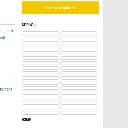
БРЕНДЫ
ЯЗЫК