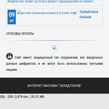
ТЕПЛЫЙ ПОЛ В
09
СПАЛЬНЕ
АВГ
СПОСОБЫ ОПЛАТЫ
Сайт имеет защищенный тип соединения, все введенные
данные шифруются, и не могут быть использованы третьими
лицами.
ИНТЕРНЕТ МАГАЗИН "СКЛАД ПОЛОВ"
SQL - 208 | 2,879 сек. | 30.51 МБ