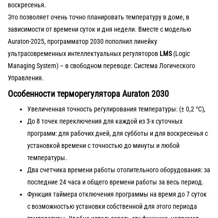
воскресенья.
Это позволяет очень точно планировать температуру в доме, в
зависимости от времени суток и дня недели. Вместе с моделью
Auraton-2025, программатор 2030 пополнил линейку
ультрасовременных интеллектуальных регуляторов
LMS
(Logic
Managing System) – в свободном переводе: Система Логического
Управления.
Особенности терморегулятора Auraton 2030
Увеличенная точность регулирования температуры: (± 0,2 °С),
До 8 точек переключения для каждой из 3-х суточных
программ: для рабочих дней, для субботы и для воскресенья с
установкой времени с точностью до минуты и любой
температуры.
Два счетчика времени работы отопительного оборудования: за
последние 24 часа и общего времени работы за весь период.
Функция таймера отключения программы на время до 7 суток
с возможностью установки собственной для этого периода