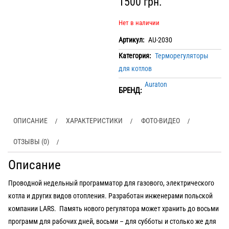
1500
грн.
Нет в наличии
Артикул:
AU-2030
Категория:
Терморегуляторы
для котлов
Auraton
БРЕНД:
ОПИСАНИЕ
ХАРАКТЕРИСТИКИ
ФОТО-ВИДЕО
ОТЗЫВЫ (0)
Описание
Проводной недельный программатор для газового, электрического
котла и других видов отопления. Разработан инженерами польской
компании LARS. Память нового регулятора может хранить до восьми
программ для рабочих дней, восьми – для субботы и столько же для