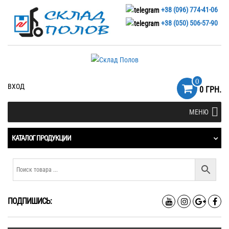
+38 (096) 774-41-06
+38 (050) 506-57-90
0
ВХОД
0 ГРН.
МЕНЮ
КАТАЛОГ ПРОДУКЦИИ
ПОДПИШИСЬ: