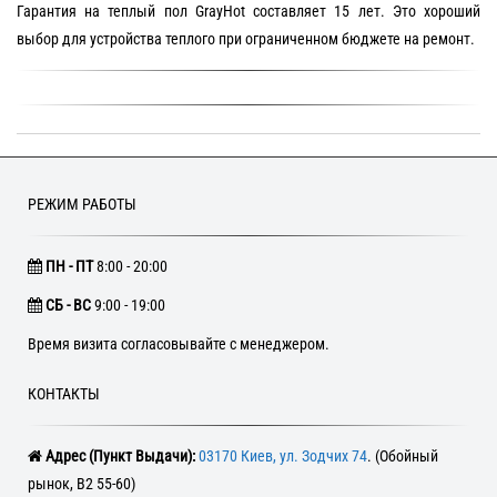
Гарантия на теплый пол GrayHot составляет 15 лет. Это хороший
выбор для устройства теплого при ограниченном бюджете на ремонт.
РЕЖИМ РАБОТЫ
ПН - ПТ
8:00 - 20:00
CБ - ВС
9:00 - 19:00
Время визита согласовывайте с менеджером.
КОНТАКТЫ
Адрес (Пункт Выдачи):
03170 Киев, ул. Зодчих 74
. (Обойный
рынок, В2 55-60)