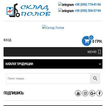
+38 (096) 774-41-06
+38 (050) 506-57-90
0
ВХОД
0 ГРН.
МЕНЮ
КАТАЛОГ ПРОДУКЦИИ
ПОДПИШИСЬ: