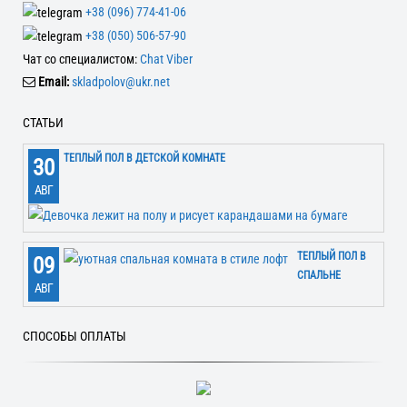
+38 (096) 774-41-06
+38 (050) 506-57-90
Чат со специалистом:
Chat Viber
Email:
skladpolov@ukr.net
СТАТЬИ
ТЕПЛЫЙ ПОЛ В ДЕТСКОЙ КОМНАТЕ
30
АВГ
ТЕПЛЫЙ ПОЛ В
09
СПАЛЬНЕ
АВГ
СПОСОБЫ ОПЛАТЫ