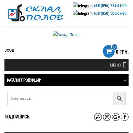
+38 (096) 774-41-06
+38 (050) 506-57-90
0
ВХОД
0 ГРН.
МЕНЮ
КАТАЛОГ ПРОДУКЦИИ
ПОДПИШИСЬ: