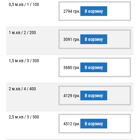
0,5 м.кв / 1 / 100
2794
грн.
В корзину
1 м.кв / 2 / 200
3091
грн.
В корзину
1,5 м.кв / 3 / 300
3680
грн.
В корзину
2 м.кв / 4 / 400
4129
грн.
В корзину
2,5 м.кв / 5 / 500
4512
грн.
В корзину