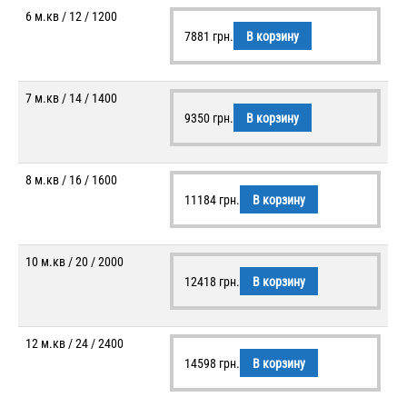
6 м.кв / 12 / 1200
7881
грн.
В корзину
7 м.кв / 14 / 1400
9350
грн.
В корзину
8 м.кв / 16 / 1600
11184
грн.
В корзину
10 м.кв / 20 / 2000
12418
грн.
В корзину
12 м.кв / 24 / 2400
14598
грн.
В корзину