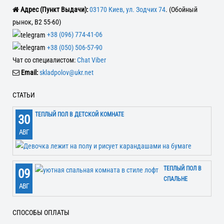
Адрес (Пункт Выдачи):
03170 Киев, ул. Зодчих 74
. (Обойный
рынок, В2 55-60)
+38 (096) 774-41-06
+38 (050) 506-57-90
Чат со специалистом:
Chat Viber
Email:
skladpolov@ukr.net
СТАТЬИ
ТЕПЛЫЙ ПОЛ В ДЕТСКОЙ КОМНАТЕ
30
АВГ
ТЕПЛЫЙ ПОЛ В
09
СПАЛЬНЕ
АВГ
СПОСОБЫ ОПЛАТЫ