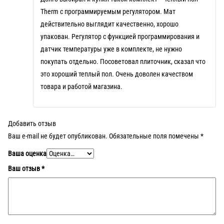
Therm с программируемым регулятором. Мат
действительно выглядит качественно, хорошо
упакован. Регулятор с функцией программирования и
датчик температуры уже в комплекте, не нужно
покупать отдельно. Посоветовал плиточник, сказал что
это хороший теплый пол. Очень доволен качеством
товара и работой магазина.
Добавить отзыв
Ваш e-mail не будет опубликован.
Обязательные поля помечены
*
Ваша оценка
Ваш отзыв
*