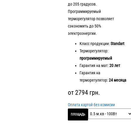
до 205 градусов.
Программируемый
терморегулятор позволяет
сэкономить до 50%
электроэнергии.
Класс продукции:
Standart
Терморегулятор:
программируемый
Гарантия на мат:
20 лет
Гарантия на
терморегулятор:
24 месяца
от
2794
грн.
Оплата картой без комисии
ПЛОЩАДЬ