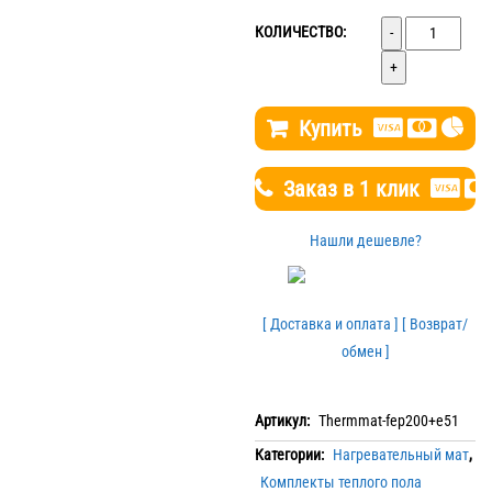
Количество
КОЛИЧЕСТВО:
Купить
Заказ в 1 клик
Нашли дешевле?
[ Доставка и оплата ]
[ Возврат/
обмен ]
Артикул:
Thermmat-fep200+e51
Категории:
Нагревательный мат
,
Комплекты теплого пола