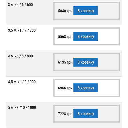
3 м.кв / 6 / 600
5040
грн.
В корзину
3,5 м.кв / 7 / 700
5568
грн.
В корзину
4 м.кв / 8 / 800
6135
грн.
В корзину
4,5 м.кв / 9 / 900
6966
грн.
В корзину
5 м.кв /10 / 1000
7228
грн.
В корзину