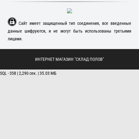
Сайт имеет защищенный тип соединения, все введенные
данные шифруются, и не могут быть использованы третьими
лицами.
ИНТЕРНЕТ МАГАЗИН "СКЛАД ПОЛОВ"
SQL - 358 | 2,290 сек. | 35.03 МБ