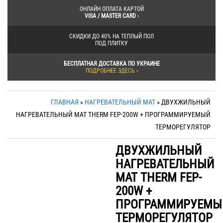
ОНЛАЙН ОПЛАТА КАРТОЙ
VISA / MASTER CARD
›
СКИДКИ ДО 40% НА ТЕПЛЫЙ ПОЛ
ПОД ПЛИТКУ
БЕСПЛАТНАЯ ДОСТАВКА ПО УКРАИНЕ
ПОДРОБНЕЕ ЗДЕСЬ ›
ГЛАВНАЯ
»
НАГРЕВАТЕЛЬНЫЙ МАТ
» ДВУХЖИЛЬНЫЙ
НАГРЕВАТЕЛЬНЫЙ МАТ THERM FEP-200W + ПРОГРАММИРУЕМЫЙ
ТЕРМОРЕГУЛЯТОР
ДВУХЖИЛЬНЫЙ
НАГРЕВАТЕЛЬНЫЙ
МАТ THERM FEP-
200W +
ПРОГРАММИРУЕМЫ
ТЕРМОРЕГУЛЯТОР