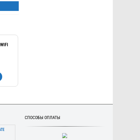
WIFI
СПОСОБЫ ОПЛАТЫ
АТЕ