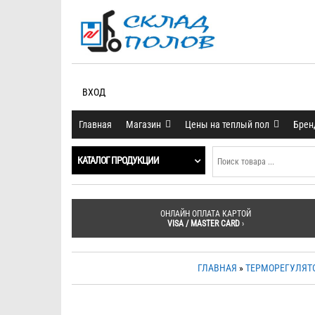
ВХОД
Главная
Магазин
Цены на теплый пол
Бре
КАТАЛОГ ПРОДУКЦИИ
ОНЛАЙН ОПЛАТА КАРТОЙ
VISA / MASTER CARD
›
ГЛАВНАЯ
»
ТЕРМОРЕГУЛЯТ