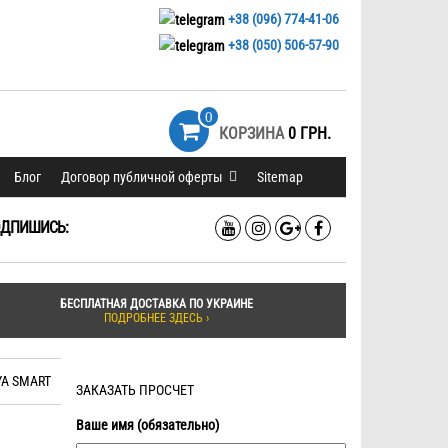
+38 (096) 774-41-06
+38 (050) 506-57-90
0
КОРЗИНА
0 ГРН.
Блог
Договор публичной оферты
Sitemap
ДПИШИСЬ:
БЕСПЛАТНАЯ ДОСТАВКА ПО УКРАИНЕ
ПОДРОБНЕЕ ЗДЕСЬ ›
YA SMART
ЗАКАЗАТЬ ПРОСЧЕТ
Ваше имя (обязательно)