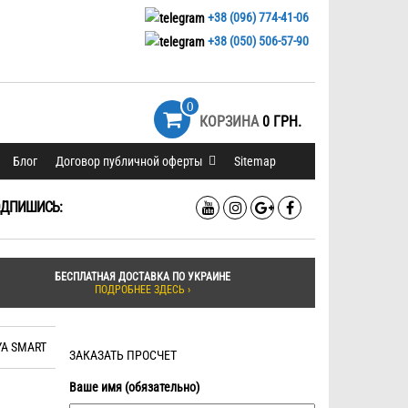
+38 (096) 774-41-06
+38 (050) 506-57-90
0
КОРЗИНА
0 ГРН.
Блог
Договор публичной оферты
Sitemap
ДПИШИСЬ:
БЕСПЛАТНАЯ ДОСТАВКА ПО УКРАИНЕ
ПОДРОБНЕЕ ЗДЕСЬ ›
YA SMART
ЗАКАЗАТЬ ПРОСЧЕТ
Ваше имя (обязательно)