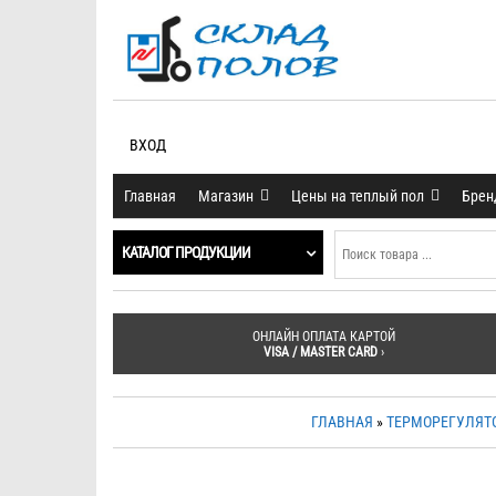
ВХОД
Главная
Магазин
Цены на теплый пол
Бре
КАТАЛОГ ПРОДУКЦИИ
ОНЛАЙН ОПЛАТА КАРТОЙ
VISA / MASTER CARD
›
ГЛАВНАЯ
»
ТЕРМОРЕГУЛЯТ