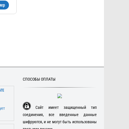
мер
СПОСОБЫ ОПЛАТЫ
АТЕ
Сайт имеет защищенный тип
соединения, все введенные данные
шифруются, и не могут быть использованы