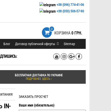
+38 (096) 774-41-06
+38 (050) 506-57-90
0
КОРЗИНА
0 ГРН.
Блог
Договор публичной оферты
Sitemap
ДПИШИСЬ:
БЕСПЛАТНАЯ ДОСТАВКА ПО УКРАИНЕ
ПОДРОБНЕЕ ЗДЕСЬ ›
 ПИТАНИЯ
ЗАКАЗАТЬ ПРОСЧЕТ
 IN-
Ваше имя (обязательно)