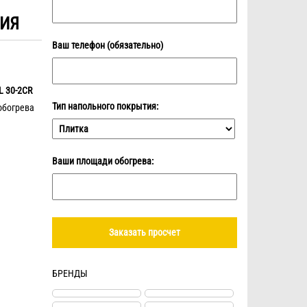
ИЯ
Ваш телефон (обязательно)
L 30-2CR
Тип напольного покрытия:
обогрева
Ваши площади обогрева:
БРЕНДЫ