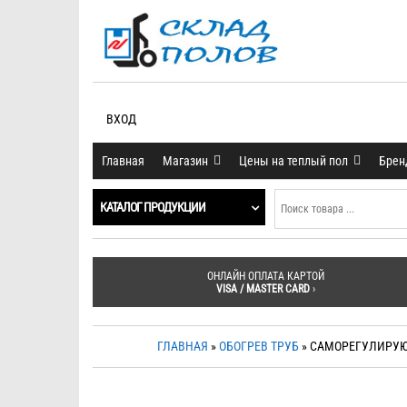
ВХОД
Главная
Магазин
Цены на теплый пол
Бре
КАТАЛОГ ПРОДУКЦИИ
ОНЛАЙН ОПЛАТА КАРТОЙ
VISA / MASTER CARD
›
ГЛАВНАЯ
»
ОБОГРЕВ ТРУБ
» САМОРЕГУЛИРУЮЩ