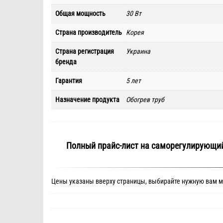
Общая мощность
30 Вт
Страна производитель
Корея
Страна регистрация
Украина
бренда
Гарантия
5 лет
Назначение продукта
Обогрев труб
Полный прайс-лист на саморегулирующийс
Цены указаны вверху страницы, выбирайте нужную вам 