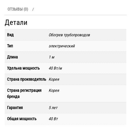
ОТЗЫВЫ (0)
Детали
Вид
Обогрев трубопроводов
Тип
электрический
Длина
1 м
Удельна мощность
40 Вт/м
Страна производитель
Корея
Страна регистрация
Корея
бренда
Гарантия
5 лет
Общая мощность
40 Вт