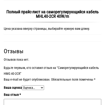
Полный прайс-лист на саморегулирующийся кабель
MHL40-2CR 40W/m
Цена указана вверху страницы, выбирайте нужную вам длину.
Отзывы
Отзывов пока нет.
Будьте первым, кто оставил отзыв на “Саморегулирующийся кабель
HMG 40-2CR”
Ваш e-mail не будет опубликован.
Обязательные поля помечены
*
Ваша оценка
Ваш отзыв
*