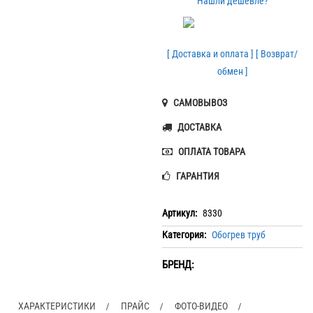
Нашли дешевле?
[ Доставка и оплата ]
[ Возврат/
обмен ]
САМОВЫВОЗ
ДОСТАВКА
ОПЛАТА ТОВАРА
ГАРАНТИЯ
Артикул:
8330
Категория:
Обогрев труб
БРЕНД:
ХАРАКТЕРИСТИКИ
ПРАЙС
ФОТО-ВИДЕО