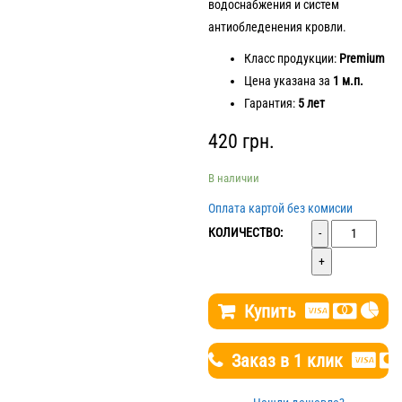
водоснабжения и систем
антиобледенения кровли.
Класс продукции:
Premium
Цена указана за
1 м.п.
Гарантия:
5 лет
420
грн.
В наличии
Оплата картой без комисии
Количество
КОЛИЧЕСТВО:
Купить
Заказ в 1 клик