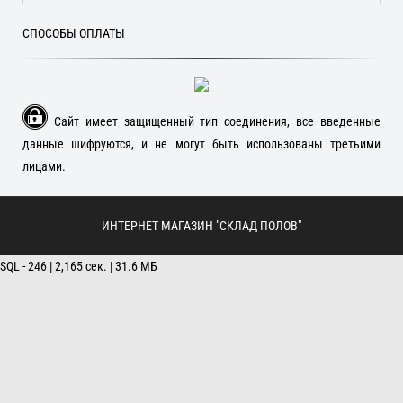
СПОСОБЫ ОПЛАТЫ
Сайт имеет защищенный тип соединения, все введенные
данные шифруются, и не могут быть использованы третьими
лицами.
ИНТЕРНЕТ МАГАЗИН "СКЛАД ПОЛОВ"
SQL - 246 | 2,165 сек. | 31.6 МБ