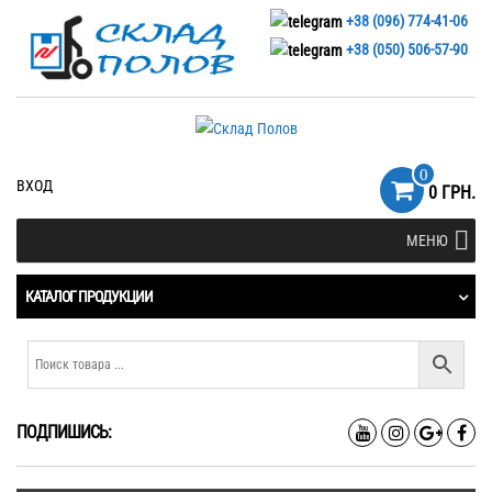
+38 (096) 774-41-06
+38 (050) 506-57-90
0
ВХОД
0 ГРН.
МЕНЮ
КАТАЛОГ ПРОДУКЦИИ
ПОДПИШИСЬ: