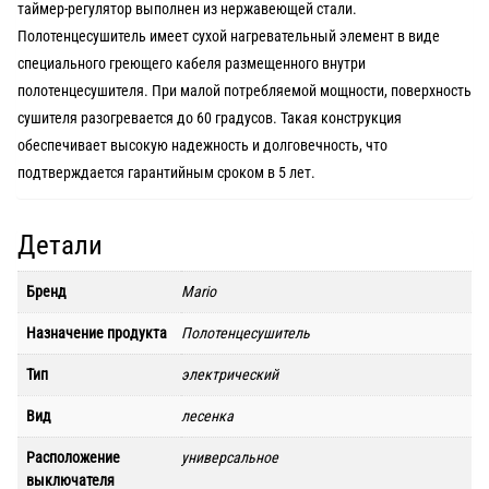
таймер-регулятор выполнен из нержавеющей стали.
Полотенцесушитель имеет суxой нагревательный элемент в виде
специального греющего кабеля размещенного внутри
полотенцесушителя. При малой потребляемой мощности, поверxность
сушителя разогревается до 60 градусов. Такая конструкция
обеспечивает высокую надежность и долговечность, что
подтверждается гарантийным сроком в 5 лет.
Детали
Бренд
Mario
Назначение продукта
Полотенцесушитель
Тип
электрический
Вид
лесенка
Расположение
универсальное
выключателя