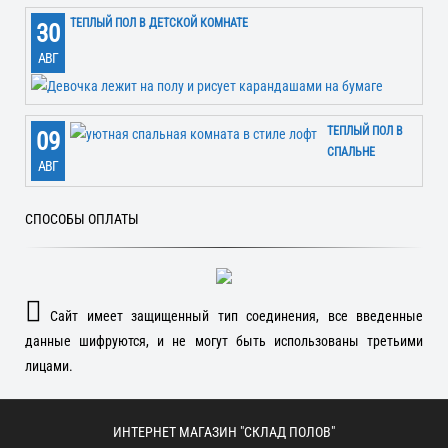
ТЕПЛЫЙ ПОЛ В ДЕТСКОЙ КОМНАТЕ
30
АВГ
ТЕПЛЫЙ ПОЛ В
09
СПАЛЬНЕ
АВГ
СПОСОБЫ ОПЛАТЫ
Сайт имеет защищенный тип соединения, все введенные
данные шифруются, и не могут быть использованы третьими
лицами.
ИНТЕРНЕТ МАГАЗИН "СКЛАД ПОЛОВ"