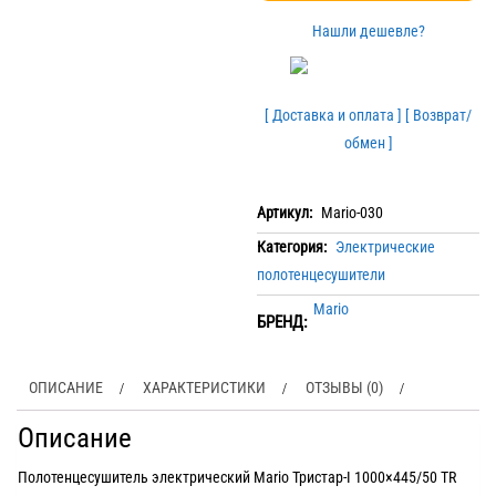
Нашли дешевле?
[ Доставка и оплата ]
[ Возврат/
обмен ]
Артикул:
Mario-030
Категория:
Электрические
полотенцесушители
Mario
БРЕНД:
ОПИСАНИЕ
ХАРАКТЕРИСТИКИ
ОТЗЫВЫ (0)
Описание
Полотенцесушитель электрический Mario Тристар-I 1000×445/50 TR