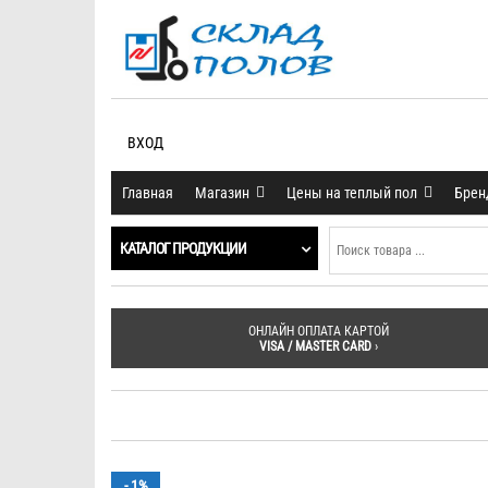
ВХОД
Главная
Магазин
Цены на теплый пол
Бре
КАТАЛОГ ПРОДУКЦИИ
ОНЛАЙН ОПЛАТА КАРТОЙ
VISA / MASTER CARD
›
- 1%