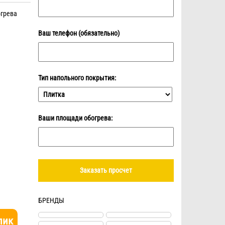
огрева
Ваш телефон (обязательно)
Тип напольного покрытия:
Ваши площади обогрева:
БРЕНДЫ
лик