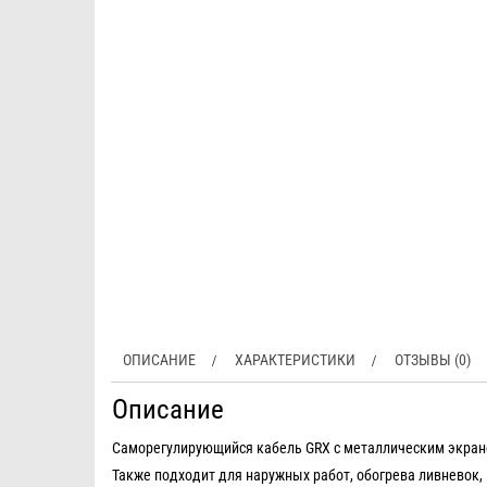
ОПИСАНИЕ
ХАРАКТЕРИСТИКИ
ОТЗЫВЫ (0)
Описание
Саморегулирующийся кабель GRX с металлическим экран
Также подходит для наружных работ, обогрева ливневок, 