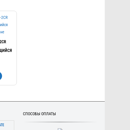
-2CR
ЩИЙСЯ
СПОСОБЫ ОПЛАТЫ
АТЕ