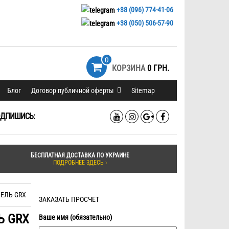
+38 (096) 774-41-06
+38 (050) 506-57-90
0
КОРЗИНА
0 ГРН.
Блог
Договор публичной оферты
Sitemap
ДПИШИСЬ:
БЕСПЛАТНАЯ ДОСТАВКА ПО УКРАИНЕ
ПОДРОБНЕЕ ЗДЕСЬ ›
ЕЛЬ GRX
ЗАКАЗАТЬ ПРОСЧЕТ
Ь GRX
Ваше имя (обязательно)