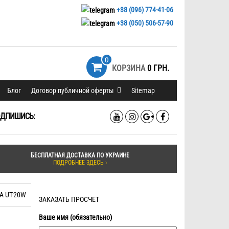
+38 (096) 774-41-06
+38 (050) 506-57-90
0
КОРЗИНА
0 ГРН.
Блог
Договор публичной оферты
Sitemap
ДПИШИСЬ:
БЕСПЛАТНАЯ ДОСТАВКА ПО УКРАИНЕ
ПОДРОБНЕЕ ЗДЕСЬ ›
A UT-20W
ЗАКАЗАТЬ ПРОСЧЕТ
Ваше имя (обязательно)