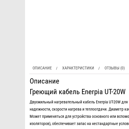
ОПИСАНИЕ
ХАРАКТЕРИСТИКИ
ОТЗЫВЫ (0)
Описание
Греющий кабель Enerpia UT-20W
Двухжильный нагревательный кабель Enerpia UT-20W для 
надежности, скорости нагрева и теплоотдачи. Диаметр ка
Может применяться для устройства основного или вспомо
изоляторов), обеспечивает запас на нестандартные услови