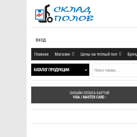
ВХОД
Главная
Магазин
Цены на теплый пол
Бре
КАТАЛОГ ПРОДУКЦИИ
ОНЛАЙН ОПЛАТА КАРТОЙ
VISA / MASTER CARD
›