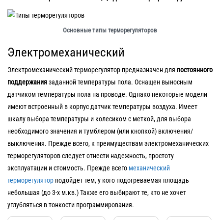
Основные типы терморегуляторов
Электромеханический
Электромеханический терморегулятор предназначен для
постоянного
поддержания
заданной температуры пола. Оснащен выносным
датчиком температуры пола на проводе. Однако некоторые модели
имеют встроенный в корпус датчик температуры воздуха. Имеет
шкалу выбора температуры и колесиком с меткой, для выбора
необходимого значения и тумблером (или кнопкой) включения/
выключения. Прежде всего, к преимуществам электромеханических
терморегуляторов следует отнести надежность, простоту
эксплуатации и стоимость. Прежде всего
механический
терморегулятор
подойдет тем, у кого подогреваемая площадь
небольшая (до 3-х м.кв.) Также его выбирают те, кто не хочет
углубляться в тонкости программирования.