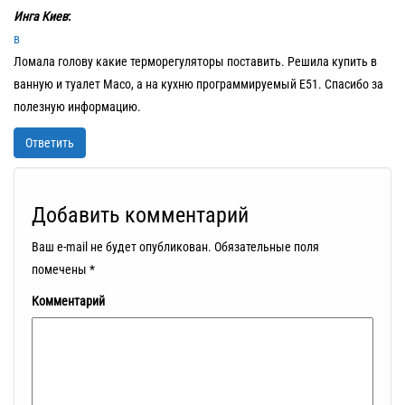
Инга Киев
:
в
Ломала голову какие терморегуляторы поставить. Решила купить в
ванную и туалет Maco, а на кухню программируемый E51. Спасибо за
полезную информацию.
Ответить
Добавить комментарий
Ваш e-mail не будет опубликован.
Обязательные поля
помечены
*
Комментарий