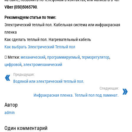
Viber (050)5065790
.
Рекомендуем статьи по теме:
Электрический теплый пол. Кабельная система или инфракрасная
пленка
Как сделать теплый пол. Нагревательный кабель
Как выбрать Электрический Теплый пол
Метки:
механический
,
программируемый
,
терморегулятор
,
цифровой
,
электромеханический
Предыдущая:
Водяной или электрический теплый пол.
Следующая:
Инфракрасная пленка. Теплый пол под ламинат.
Автор
admin
Один комментарий