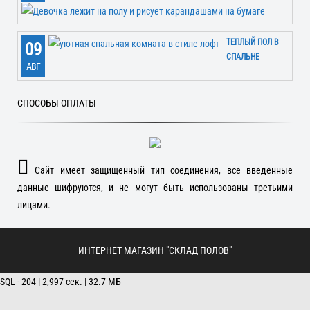
ТЕПЛЫЙ ПОЛ В
09
СПАЛЬНЕ
АВГ
СПОСОБЫ ОПЛАТЫ
Сайт имеет защищенный тип соединения, все введенные
данные шифруются, и не могут быть использованы третьими
лицами.
ИНТЕРНЕТ МАГАЗИН "СКЛАД ПОЛОВ"
SQL - 204 | 2,997 сек. | 32.7 МБ