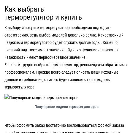
Как выбрать
терморегулятор и купить
К выбору и покупке терморегулятора необходимо подходить
ответственно, ведь выбор моделей довольно велик. Качественный
надежный терморегулятор будет служить долгие годы. Конечно,
внешний вид тоже имеет значение. Однако, функциональность и
надежность имеют первоочередное значение.
Если вам трудно выбрать терморегулятор, рекомендуем обратиться к
профессионалам. Прежде всего следует описать ваши исходные
данные и требования, от этого будет зависеть тип и модель
терморегулятора.
Популярные модели терморегуляторов
Чтобы оформить заказ достаточно воспользоваться формой заказа
на сайте, позвонить по телефонам в контактах, или написать в чат