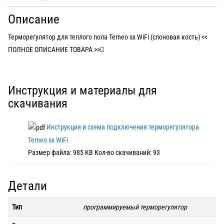
Описание
Терморегулятор для теплого пола Terneo sx WiFi (слоновая кость) <<
ПОЛНОЕ ОПИСАНИЕ ТОВАРА >>
Инструкция и материалы для
скачивания
Инструкция и схема подключения терморегулятора
Terneo sx WiFi
Размер файла:
985 KB
Кол-во скачиваний:
93
Детали
Тип
программируемый терморегулятор