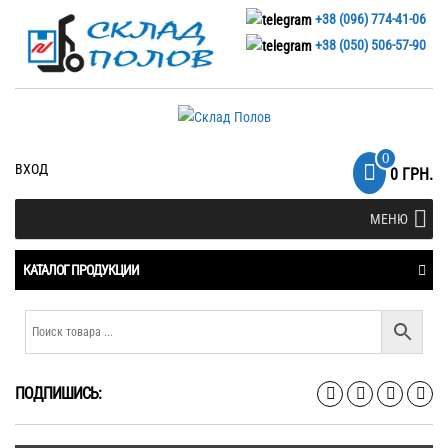
+38 (096) 774-41-06
+38 (050) 506-57-90
0
ВХОД
0 ГРН.
МЕНЮ
КАТАЛОГ ПРОДУКЦИИ
ПОДПИШИСЬ: