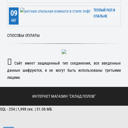
ТЕПЛЫЙ ПОЛ В
09
СПАЛЬНЕ
АВГ
СПОСОБЫ ОПЛАТЫ
Сайт имеет защищенный тип соединения, все введенные
данные шифруются, и не могут быть использованы третьими
лицами.
ИНТЕРНЕТ МАГАЗИН "СКЛАД ПОЛОВ"
SQL - 254 | 1,998 сек. | 31.06 МБ