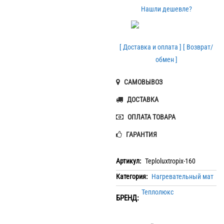
Нашли дешевле?
[ Доставка и оплата ]
[ Возврат/
обмен ]
САМОВЫВОЗ
ДОСТАВКА
ОПЛАТА ТОВАРА
ГАРАНТИЯ
Артикул:
Teploluxtropix-160
Категория:
Нагревательный мат
Теплолюкс
БРЕНД: