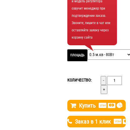
и модель регулятора
озвучит менеджер при
подтверждении заказа.
Звоните, пишите в чат или
оставляйте заявку через
корзину сайта
ПЛОЩАДЬ
Количество
КОЛИЧЕСТВО:
Купить
Заказ в 1 клик