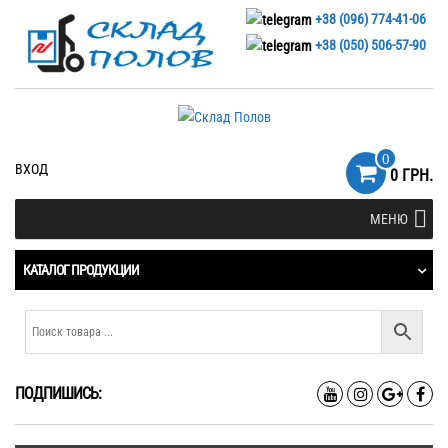
+38 (096) 774-41-06
+38 (050) 506-57-90
0
ВХОД
0 ГРН.
МЕНЮ
КАТАЛОГ ПРОДУКЦИИ
ПОДПИШИСЬ: