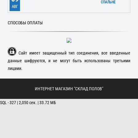
СПАЛЬНЕ
АВГ
СПОСОБЫ ОПЛАТЫ
Сайт имеет защищенный тип соединения, все введенные
данные шифруются, и не могут быть использованы третьими
лицами.
ИНТЕРНЕТ МАГАЗИН "СКЛАД ПОЛОВ"
SQL - 327 | 2,050 сек. | 33.72 МБ