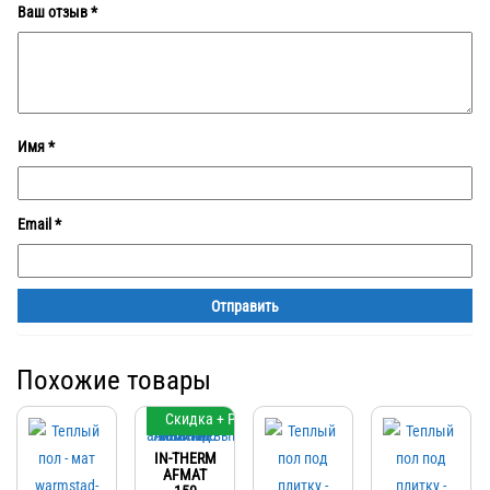
Ваш отзыв
*
Имя
*
Email
*
Похожие товары
Скидка + Регулятор
IN-THERM
AFMAT