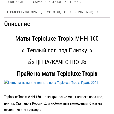
ОПИСАНИЕ
ХАРАКТЕРИСТИКИ
ПРАЙС
ТЕРМОРЕГУЛЯТОРЫ
ФОТО-ВИДЕО
ОТЗЫВЫ (0)
Описание
Маты Teploluxe Tropix МНН 160
⭐️ Теплый пол под Плитку ⭐️
👍 ЦЕНА/КАЧЕСТВО 👍
Прайс на маты Teploluxe Tropix
Teploluxe Tropix МНН 160
– электрические маты теплого пола под
плитку. Сделано в России. Для любого типа помещений. Система
отопления для комфорта.