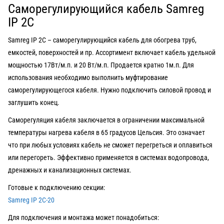
Саморегулирующийся кабель Samreg
IP 2C
Samreg IP 2C – саморегулирующийся кабель для обогрева труб,
емкостей, поверхностей и пр. Ассортимент включает кабель удельной
мощностью 17Вт/м.п. и 20 Вт/м.п. Продается кратно 1м.п. Для
использования необходимо выполнить муфтирование
саморегулирующегося кабеля. Нужно подключить силовой провод и
заглушить конец.
Саморегуляция кабеля заключается в ограничении максимальной
температуры нагрева кабеля в 65 градусов Цельсия. Это означает
что при любых условиях кабель не сможет перегреться и оплавиться
или перегореть. Эффективно применяется в системах водопровода,
дренажных и канализационных системах.
Готовые к подключению секции:
Samreg IP 2C-20
Для подключения и монтажа может понадобиться: