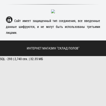
Сайт имеет защищенный тип соединения, все введенные
данные шифруются, и не могут быть использованы третьими
лицами.
ИНТЕРНЕТ МАГАЗИН "СКЛАД ПОЛОВ"
SQL - 293 | 2,740 сек. | 32.35 МБ