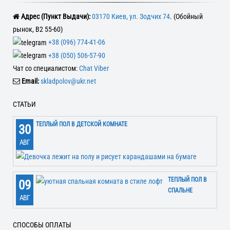
Адрес (Пункт Выдачи):
03170 Киев, ул. Зодчих 74
. (Обойный
рынок, В2 55-60)
+38 (096) 774-41-06
+38 (050) 506-57-90
Чат со специалистом:
Chat Viber
Email:
skladpolov@ukr.net
СТАТЬИ
ТЕПЛЫЙ ПОЛ В ДЕТСКОЙ КОМНАТЕ
30
АВГ
ТЕПЛЫЙ ПОЛ В
09
СПАЛЬНЕ
АВГ
СПОСОБЫ ОПЛАТЫ