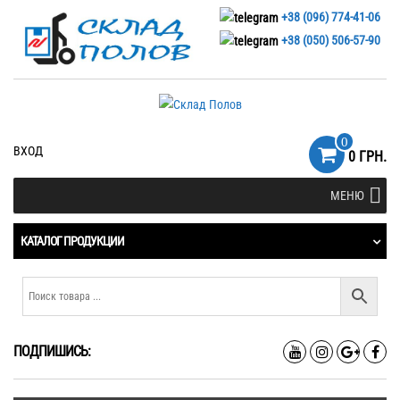
+38 (096) 774-41-06
+38 (050) 506-57-90
0
ВХОД
0 ГРН.
МЕНЮ
КАТАЛОГ ПРОДУКЦИИ
ПОДПИШИСЬ: