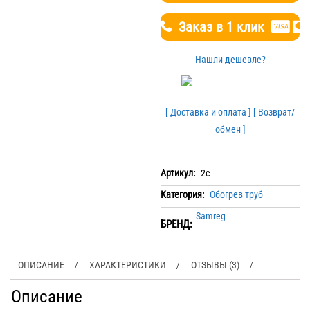
Заказ в 1 клик
Нашли дешевле?
[ Доставка и оплата ]
[ Возврат/
обмен ]
Артикул:
2c
Категория:
Обогрев труб
Samreg
БРЕНД:
ОПИСАНИЕ
ХАРАКТЕРИСТИКИ
ОТЗЫВЫ (3)
Описание