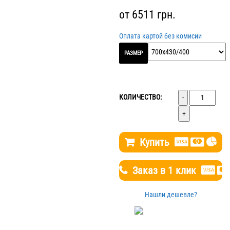
от
6511
грн.
Оплата картой без комисии
РАЗМЕР
Количество
КОЛИЧЕСТВО:
Купить
Заказ в 1 клик
Нашли дешевле?