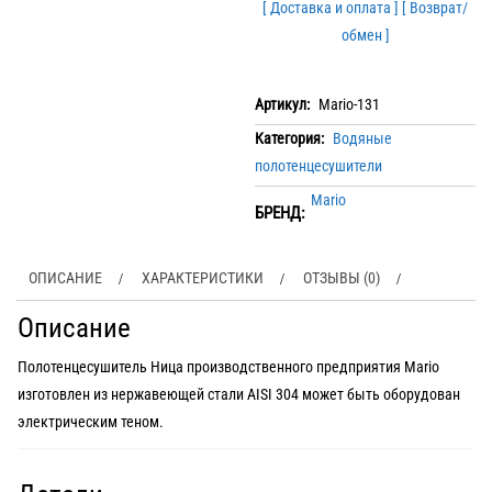
[ Доставка и оплата ]
[ Возврат/
обмен ]
Артикул:
Mario-131
Категория:
Водяные
полотенцесушители
Mario
БРЕНД:
ОПИСАНИЕ
ХАРАКТЕРИСТИКИ
ОТЗЫВЫ (0)
Описание
Полотенцесушитель Ница производственного предприятия Mario
изготовлен из нержавеющей стали АІSI 304 может быть оборудован
электрическим теном.