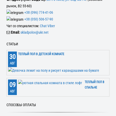
рынок, В2 55-60)
+38 (096) 774-41-06
+38 (050) 506-57-90
Чат со специалистом:
Chat Viber
Email:
skladpolov@ukr.net
СТАТЬИ
ТЕПЛЫЙ ПОЛ В ДЕТСКОЙ КОМНАТЕ
30
АВГ
ТЕПЛЫЙ ПОЛ В
09
СПАЛЬНЕ
АВГ
СПОСОБЫ ОПЛАТЫ