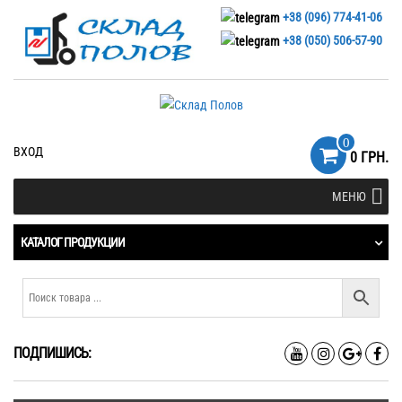
+38 (096) 774-41-06
+38 (050) 506-57-90
0
ВХОД
0 ГРН.
МЕНЮ
КАТАЛОГ ПРОДУКЦИИ
ПОДПИШИСЬ: