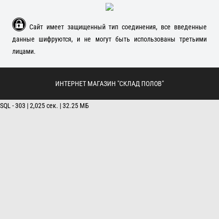
Сайт имеет защищенный тип соединения, все введенные
данные шифруются, и не могут быть использованы третьими
лицами.
ИНТЕРНЕТ МАГАЗИН "СКЛАД ПОЛОВ"
SQL - 303 | 2,025 сек. | 32.25 МБ