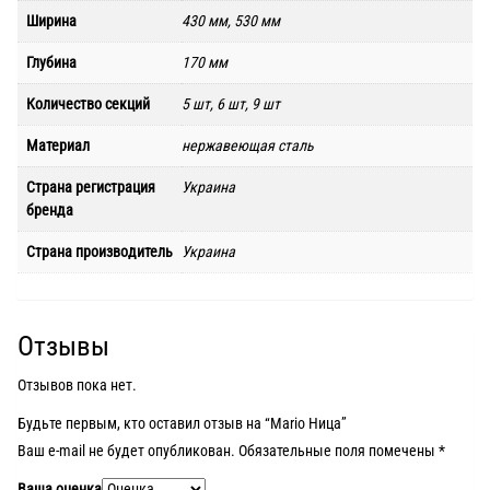
Ширина
430 мм, 530 мм
Глубина
170 мм
Количество секций
5 шт, 6 шт, 9 шт
Материал
нержавеющая сталь
Страна регистрация
Украина
бренда
Страна производитель
Украина
Отзывы
Отзывов пока нет.
Будьте первым, кто оставил отзыв на “Mario Ница”
Ваш e-mail не будет опубликован.
Обязательные поля помечены
*
Ваша оценка