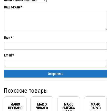
Ваш отзыв
*
Имя
*
Email
*
Похожие товары
MARIO
MARIO
MARIO
MARIO
ПРОВАНС
ЧИКАГО
ЗМЕЙКА
ПАРУС