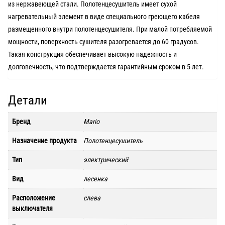
из нержавеющей стали. Полотенцесушитель имеет суxой
нагревательный элемент в виде специального греющего кабеля
размещенного внутри полотенцесушителя. При малой потребляемой
мощности, поверxность сушителя разогревается до 60 градусов.
Такая конструкция обеспечивает высокую надежность и
долговечность, что подтверждается гарантийным сроком в 5 лет.
Детали
Бренд
Mario
Назначение продукта
Полотенцесушитель
Тип
электрический
Вид
лесенка
Расположение
слева
выключателя