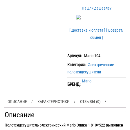
Нашли дешевле?
[ Доставка и оплата ]
[ Возврат/
обмен ]
Артикул:
Mario-104
Категория:
Электрические
полотенцесушители
Mario
БРЕНД:
ОПИСАНИЕ
ХАРАКТЕРИСТИКИ
ОТЗЫВЫ (0)
Описание
Полотенцесушитель электрический Mario Эпика-1 810×522 выполнен