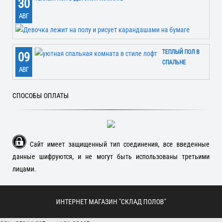
30
АВГ
ТЕПЛЫЙ ПОЛ В
09
СПАЛЬНЕ
АВГ
СПОСОБЫ ОПЛАТЫ
Сайт имеет защищенный тип соединения, все введенные
данные шифруются, и не могут быть использованы третьими
лицами.
ИНТЕРНЕТ МАГАЗИН "СКЛАД ПОЛОВ"