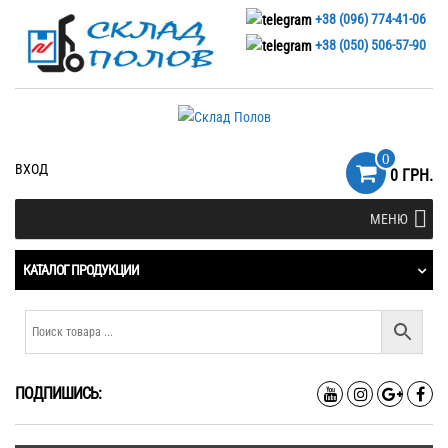
+38 (096) 774-41-06
+38 (050) 506-57-90
0
ВХОД
0 ГРН.
МЕНЮ
КАТАЛОГ ПРОДУКЦИИ
ПОДПИШИСЬ: