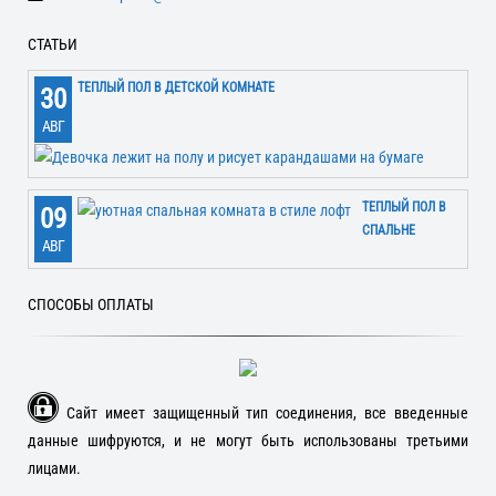
СТАТЬИ
ТЕПЛЫЙ ПОЛ В ДЕТСКОЙ КОМНАТЕ
30
АВГ
ТЕПЛЫЙ ПОЛ В
09
СПАЛЬНЕ
АВГ
СПОСОБЫ ОПЛАТЫ
Сайт имеет защищенный тип соединения, все введенные
данные шифруются, и не могут быть использованы третьими
лицами.