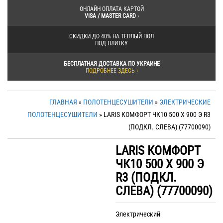
ОНЛАЙН ОПЛАТА КАРТОЙ
VISA / MASTER CARD
›
СКИДКИ ДО 40% НА ТЕПЛЫЙ ПОЛ
ПОД ПЛИТКУ
БЕСПЛАТНАЯ ДОСТАВКА ПО УКРАИНЕ
ПОДРОБНЕЕ ЗДЕСЬ ›
ГЛАВНАЯ
»
ПОЛОТЕНЦЕСУШИТЕЛИ
»
ЭЛЕКТРИЧЕСКИЕ
ПОЛОТЕНЦЕСУШИТЕЛИ
» LARIS КОМФОРТ ЧК10 500 Х 900 Э R3
(ПОДКЛ. СЛЕВА) (77700090)
LARIS КОМФОРТ
ЧК10 500 Х 900 Э
R3 (ПОДКЛ.
СЛЕВА) (77700090)
Электрический