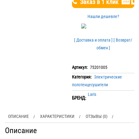
Заказ в 1 клик
Нашли дешевле?
[ Доставка и оплата ]
[ Возврат/
обмен ]
Артикул:
75201005
Категория:
Электрические
полотенцесушители
Laris
БРЕНД:
ОПИСАНИЕ
ХАРАКТЕРИСТИКИ
ОТЗЫВЫ (0)
Описание