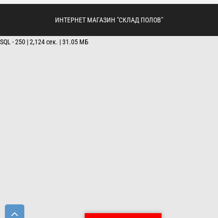
ИНТЕРНЕТ МАГАЗИН "СКЛАД ПОЛОВ"
SQL - 250 | 2,124 сек. | 31.05 МБ