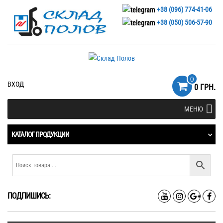
+38 (096) 774-41-06
+38 (050) 506-57-90
0
ВХОД
0 ГРН.
МЕНЮ
КАТАЛОГ ПРОДУКЦИИ
ПОДПИШИСЬ: