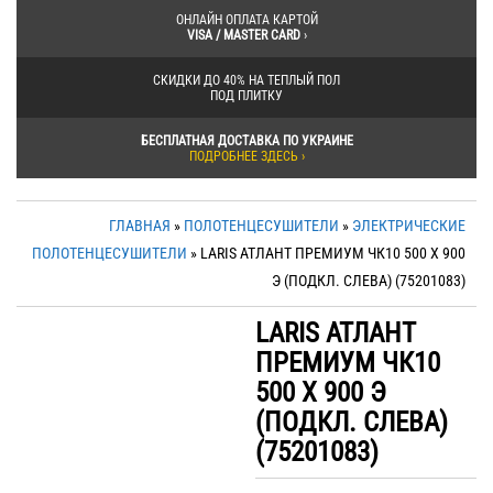
ОНЛАЙН ОПЛАТА КАРТОЙ
VISA / MASTER CARD
›
СКИДКИ ДО 40% НА ТЕПЛЫЙ ПОЛ
ПОД ПЛИТКУ
БЕСПЛАТНАЯ ДОСТАВКА ПО УКРАИНЕ
ПОДРОБНЕЕ ЗДЕСЬ ›
ГЛАВНАЯ
»
ПОЛОТЕНЦЕСУШИТЕЛИ
»
ЭЛЕКТРИЧЕСКИЕ
ПОЛОТЕНЦЕСУШИТЕЛИ
» LARIS АТЛАНТ ПРЕМИУМ ЧК10 500 Х 900
Э (ПОДКЛ. СЛЕВА) (75201083)
LARIS АТЛАНТ
ПРЕМИУМ ЧК10
500 Х 900 Э
(ПОДКЛ. СЛЕВА)
(75201083)