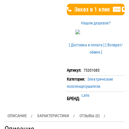
Заказ в 1 клик
Нашли дешевле?
[ Доставка и оплата ]
[ Возврат/
обмен ]
Артикул:
75201083
Категория:
Электрические
полотенцесушители
Laris
БРЕНД:
ОПИСАНИЕ
ХАРАКТЕРИСТИКИ
ОТЗЫВЫ (0)
Описание