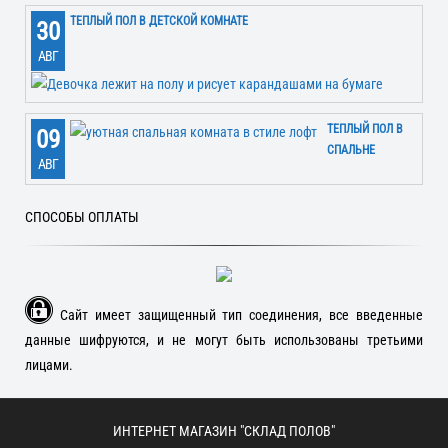
ТЕПЛЫЙ ПОЛ В ДЕТСКОЙ КОМНАТЕ
30
АВГ
ТЕПЛЫЙ ПОЛ В
09
СПАЛЬНЕ
АВГ
СПОСОБЫ ОПЛАТЫ
Сайт имеет защищенный тип соединения, все введенные
данные шифруются, и не могут быть использованы третьими
лицами.
ИНТЕРНЕТ МАГАЗИН "СКЛАД ПОЛОВ"