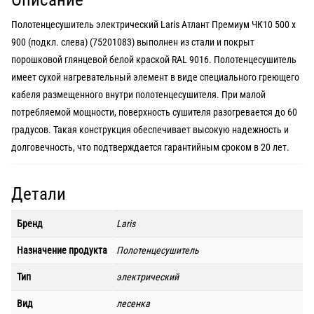
Полотенцесушитель электрический Laris Атлант Премиум ЧК10 500 х
900 (подкл. слева) (75201083) выполнен из стали и покрыт
порошковой глянцевой белой краской RAL 9016. Полотенцесушитель
имеет сухой нагревательный элемент в виде специального греющего
кабеля размещенного внутри полотенцесушителя. При малой
потребляемой мощности, поверхность сушителя разогревается до 60
градусов. Такая конструкция обеспечивает высокую надежность и
долговечность, что подтверждается гарантийным сроком в 20 лет.
Детали
Бренд
Laris
Назначение продукта
Полотенцесушитель
Тип
электрический
Вид
лесенка