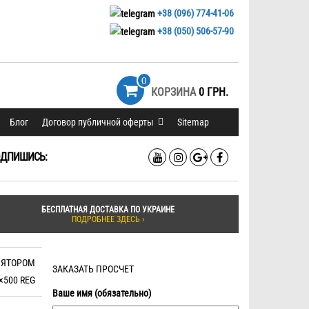
+38 (096) 774-41-06
+38 (050) 506-57-90
0
КОРЗИНА
0 ГРН.
Блог
Договор публичной оферты
Sitemap
ДПИШИСЬ:
БЕСПЛАТНАЯ ДОСТАВКА ПО УКРАИНЕ
ПОДРОБНЕЕ ЗДЕСЬ ›
ЛЯТОРОМ
ЗАКАЗАТЬ ПРОСЧЕТ
×500 REG
Ваше имя (обязательно)