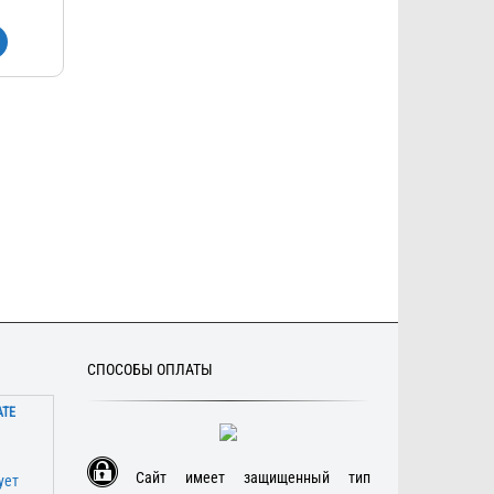
СПОСОБЫ ОПЛАТЫ
АТЕ
Сайт имеет защищенный тип