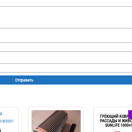
ГРЕЮЩИЙ КОВРИ
РАССАДЫ И ЖИВ
SUNLIFE 1000×
Й