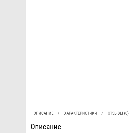
ОПИСАНИЕ
ХАРАКТЕРИСТИКИ
ОТЗЫВЫ (0)
Описание