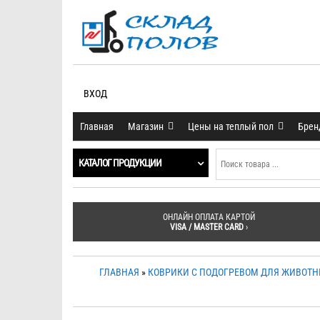
ВХОД
Главная
Магазин
Цены на теплый пол
Бре
КАТАЛОГ ПРОДУКЦИИ
ОНЛАЙН ОПЛАТА КАРТОЙ
VISA / MASTER CARD
›
ГЛАВНАЯ
»
КОВРИКИ С ПОДОГРЕВОМ ДЛЯ ЖИВОТ