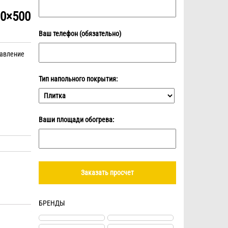
0×500
Ваш телефон (обязательно)
равление
Тип напольного покрытия:
Ваши площади обогрева:
БРЕНДЫ