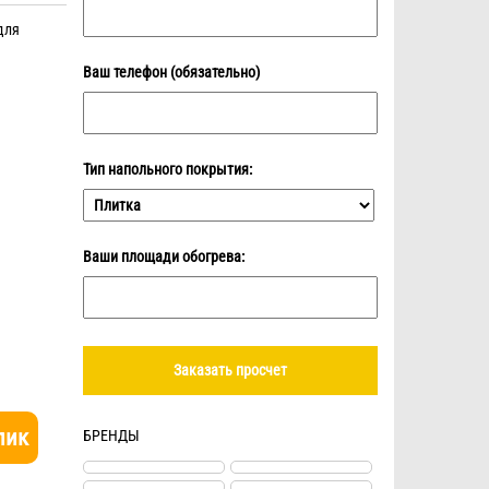
для
Ваш телефон (обязательно)
Тип напольного покрытия:
Ваши площади обогрева:
лик
БРЕНДЫ