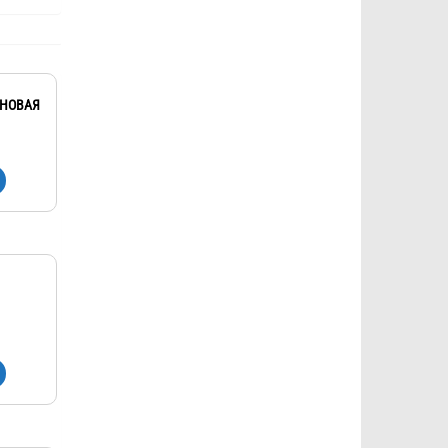
ОНОВАЯ