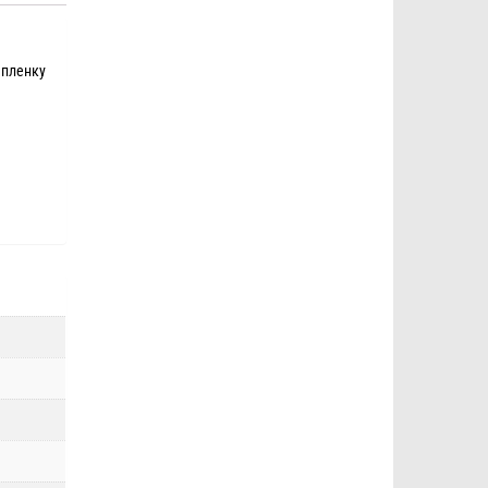
 пленку