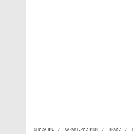
ОПИСАНИЕ
ХАРАКТЕРИСТИКИ
ПРАЙС
Т