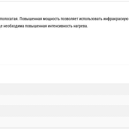
 полосатая. Повышенная мощность позволяет использовать инфракрасную
где необходима повышенная интенсивность нагрева.