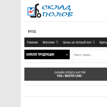
ВХОД
Главная
Магазин
Цены на теплый пол
Бре
КАТАЛОГ ПРОДУКЦИИ
ОНЛАЙН ОПЛАТА КАРТОЙ
VISA / MASTER CARD
›