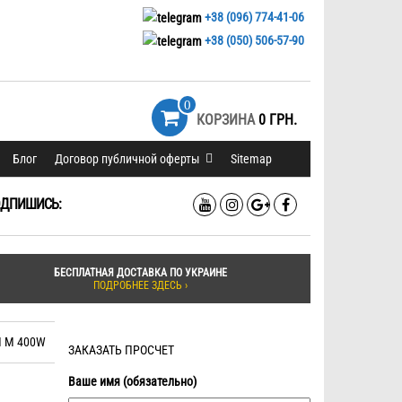
+38 (096) 774-41-06
+38 (050) 506-57-90
0
КОРЗИНА
0 ГРН.
Блог
Договор публичной оферты
Sitemap
ДПИШИСЬ:
БЕСПЛАТНАЯ ДОСТАВКА ПО УКРАИНЕ
ПОДРОБНЕЕ ЗДЕСЬ ›
M M 400W
ЗАКАЗАТЬ ПРОСЧЕТ
Ваше имя (обязательно)