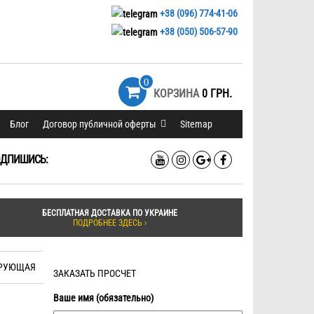
+38 (096) 774-41-06
+38 (050) 506-57-90
0
КОРЗИНА
0 ГРН.
Блог
Договор публичной оферты
Sitemap
ДПИШИСЬ:
БЕСПЛАТНАЯ ДОСТАВКА ПО УКРАИНЕ
ПОДРОБНЕЕ ЗДЕСЬ ›
ИРУЮЩАЯ
ЗАКАЗАТЬ ПРОСЧЕТ
Ваше имя (обязательно)