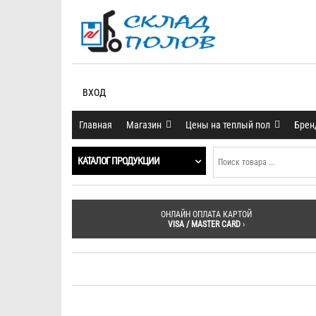
ВХОД
Главная
Магазин
Цены на теплый пол
Бре
КАТАЛОГ ПРОДУКЦИИ
ОНЛАЙН ОПЛАТА КАРТОЙ
VISA / MASTER CARD
›