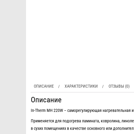
ОПИСАНИЕ
ХАРАКТЕРИСТИКИ
ОТЗЫВЫ (0)
Описание
In-Therm MH 220W – саморегулирующая нагревательная и
Применяется для подогрева ламината, ковролина, линоле
в сухих помещениях в качестве основного или дополнител