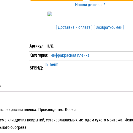
Нашли дешевле?
[ Доставка и оплата ]
[ Возврат/обмен ]
Артикул:
Н/Д
Категория:
Инфракрасная пленка
InTherm
БРЕНД:
нфракрасная пленка. Производство: Корея
ума или других покрытий, устанавливаемых методом сухого монтажа. Испо
ьного обогрева.