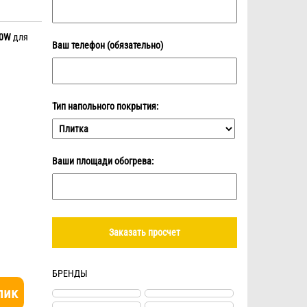
20W
для
Ваш телефон (обязательно)
Тип напольного покрытия:
Ваши площади обогрева:
БРЕНДЫ
лик