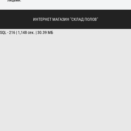
ИНТЕРНЕТ МАГАЗИН "СКЛАД ПОЛОВ"
SQL - 216 | 1,148 сек. | 30.39 МБ