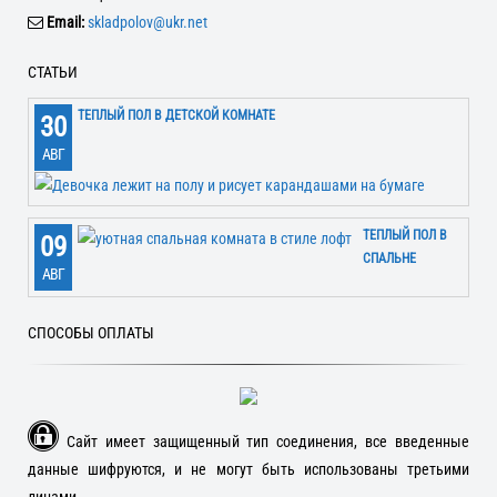
Email:
skladpolov@ukr.net
СТАТЬИ
ТЕПЛЫЙ ПОЛ В ДЕТСКОЙ КОМНАТЕ
30
АВГ
ТЕПЛЫЙ ПОЛ В
09
СПАЛЬНЕ
АВГ
СПОСОБЫ ОПЛАТЫ
Сайт имеет защищенный тип соединения, все введенные
данные шифруются, и не могут быть использованы третьими
лицами.