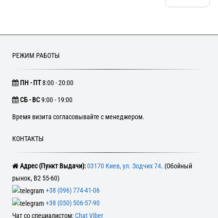
РЕЖИМ РАБОТЫ
ПН - ПТ
8:00 - 20:00
CБ - ВС
9:00 - 19:00
Время визита согласовывайте с менеджером.
КОНТАКТЫ
Адрес (Пункт Выдачи):
03170 Киев, ул. Зодчих 74
. (Обойный
рынок, В2 55-60)
+38 (096) 774-41-06
+38 (050) 506-57-90
Чат со специалистом:
Chat Viber