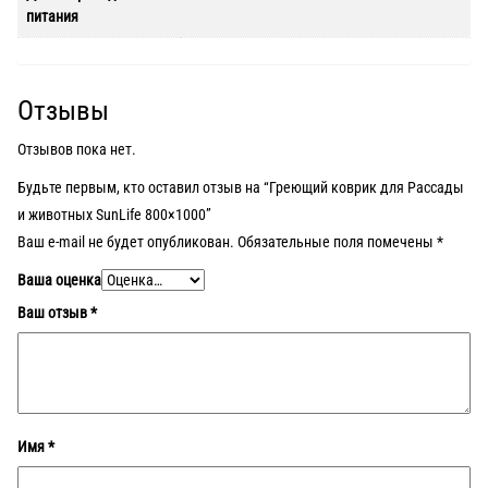
питания
Отзывы
Отзывов пока нет.
Будьте первым, кто оставил отзыв на “Греющий коврик для Рассады
и животных SunLife 800×1000”
Ваш e-mail не будет опубликован.
Обязательные поля помечены
*
Ваша оценка
Ваш отзыв
*
Имя
*