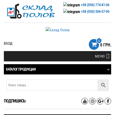
+38 (096) 774-41-06
+38 (050) 506-57-90
0
ВХОД
0 ГРН.
МЕНЮ
КАТАЛОГ ПРОДУКЦИИ
ПОДПИШИСЬ: