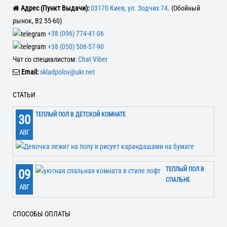
Адрес (Пункт Выдачи):
03170 Киев, ул. Зодчих 74
. (Обойный
рынок, В2 55-60)
+38 (096) 774-41-06
+38 (050) 506-57-90
Чат со специалистом:
Chat Viber
Email:
skladpolov@ukr.net
СТАТЬИ
ТЕПЛЫЙ ПОЛ В ДЕТСКОЙ КОМНАТЕ
30
АВГ
ТЕПЛЫЙ ПОЛ В
09
СПАЛЬНЕ
АВГ
СПОСОБЫ ОПЛАТЫ