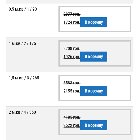
0,5 м.кв / 1 / 90
2877
грн.
1724
грн.
В корзину
1 м.кв / 2 / 175
3208
грн.
1926
грн.
В корзину
1,5 м.кв / 3 / 265
3583
грн.
2155
грн.
В корзину
2 м.кв / 4 / 350
4185
грн.
2522
грн.
В корзину