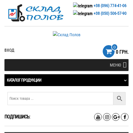
+38 (096) 774-41-06
+38 (050) 506-57-90
0
ВХОД
0 ГРН.
МЕНЮ
КАТАЛОГ ПРОДУКЦИИ
ПОДПИШИСЬ: