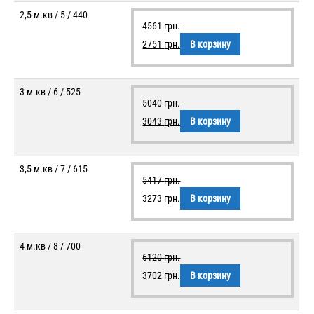
2,5 м.кв / 5 / 440
4561
грн.
2751
грн.
В корзину
3 м.кв / 6 / 525
5040
грн.
3043
грн.
В корзину
3,5 м.кв / 7 / 615
5417
грн.
3273
грн.
В корзину
4 м.кв / 8 / 700
6120
грн.
3702
грн.
В корзину