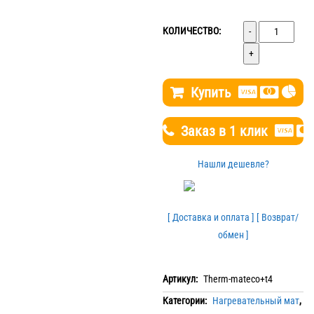
Количество
КОЛИЧЕСТВО:
Купить
Заказ в 1 клик
Нашли дешевле?
[ Доставка и оплата ]
[ Возврат/
обмен ]
Артикул:
Therm-mateco+t4
Категории:
Нагревательный мат
,