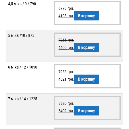
4,5 м.кв / 9 / 790
6778
грн.
4103
грн.
В корзину
5 м.кв /10 / 875
7265
грн.
4400
грн.
В корзину
6 м.кв / 12 / 1050
7956
грн.
4821
грн.
В корзину
7 м.кв / 14 / 1225
8920
грн.
5409
грн.
В корзину