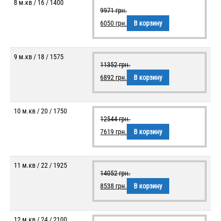
8 м.кв / 16 / 1400
9971
грн.
6050
грн.
В корзину
9 м.кв / 18 / 1575
11352
грн.
6892
грн.
В корзину
10 м.кв / 20 / 1750
12544
грн.
7619
грн.
В корзину
11 м.кв / 22 / 1925
14052
грн.
8538
грн.
В корзину
12 м.кв / 24 / 2100