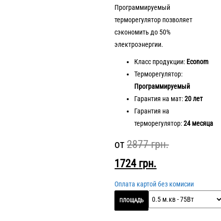
Программируемый
терморегулятор позволяет
сэкономить до 50%
электроэнергии.
Класс продукции:
Econom
Терморегулятор:
Программируемый
Гарантия на мат:
20 лет
Гарантия на
терморегулятор:
24 месяца
от
2877
грн.
1724
грн.
Оплата картой без комисии
ПЛОЩАДЬ