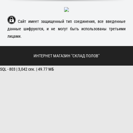
Сайт имеет защищенный тип соединения, все введенные
данные шифруются, и не могут быть использованы третьими
лицами.
ИНТЕРНЕТ МАГАЗИН "СКЛАД ПОЛОВ"
SQL - 803 | 3,042 сек. | 49.77 МБ