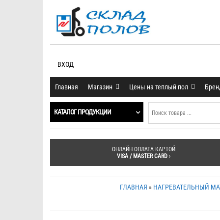
ВХОД
Главная
Магазин
Цены на теплый пол
Бре
КАТАЛОГ ПРОДУКЦИИ
ОНЛАЙН ОПЛАТА КАРТОЙ
VISA / MASTER CARD
›
ГЛАВНАЯ
»
НАГРЕВАТЕЛЬНЫЙ МА