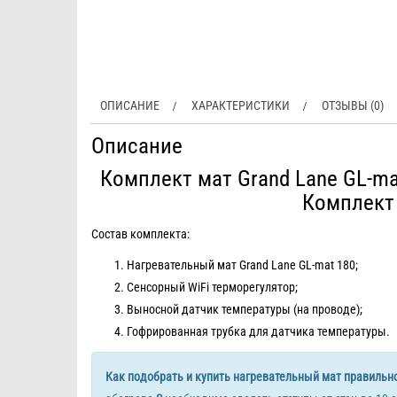
ОПИСАНИЕ
ХАРАКТЕРИСТИКИ
ОТЗЫВЫ (0)
Описание
Комплект мат Grand Lane GL-ma
Комплект 
Состав комплекта:
Нагревательный мат Grand Lane GL-mat 180;
Сенсорный WiFi терморегулятор;
Выносной датчик температуры (на проводе);
Гофрированная трубка для датчика температуры.
Как подобрать и купить нагревательный мат правильн