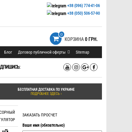
+38 (096) 774-41-06
+38 (050) 506-57-90
0
КОРЗИНА
0 ГРН.
Блог
Договор публичной оферты
Sitemap
ДПИШИСЬ:
БЕСПЛАТНАЯ ДОСТАВКА ПО УКРАИНЕ
ПОДРОБНЕЕ ЗДЕСЬ ›
НСОРНЫЙ
ЗАКАЗАТЬ ПРОСЧЕТ
ГУЛЯТОР
Ваше имя (обязательно)