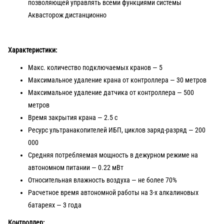
позволяющей управлять всеми функциями системы
Аквасторож дистанционно
Характеристики:
Макс. количество подключаемых кранов — 5
Максимальное удаление крана от контроллера — 30 метров
Максимальное удаление датчика от контроллера — 500
метров
Время закрытия крана — 2.5 с
Ресурс ультранакопителей ИБП, циклов заряд-разряд — 200
000
Средняя потребляемая мощность в дежурном режиме на
автономном питании — 0.22 мВт
Относительная влажность воздуха — не более 70%
Расчетное время автономной работы на 3-х алкалиновых
батареях — 3 года
Контроллер: