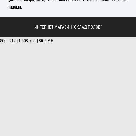
лицами.
ИНТЕРНЕТ МАГАЗИН "СКЛАД ПОЛОВ"
SQL - 217 | 1,503 сек. | 30.5 МБ