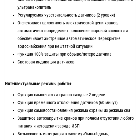
ультранакопитель
Регулируемая чувствительность датчиков (2 уровня)
Отслеживает целостность электрической цепи кранов,
автоматически определяет положение шаровой заслонки и
обеспечивает экстренное автоматическое Перекрытие
водоснабжения при нештатной ситуации
Функция 100% защиты при обрыве/потере датчика
Световая индикация датчиков
Интеллектуальные режимы работы:
Функция самоочистки кранов каждые 2 недели
Функция временного отключения датчиков (60 минут)
Функция самовосстановления режима охраны из режима сна
Защитное автозакрытие кранов при полном отсутствии любого
питания и истощении заряда ИБП
Возможность интеграции в систему «Умный дом»,