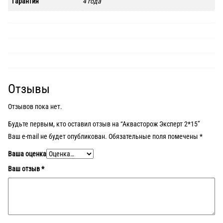
Гарантия
4 года
Отзывы
Отзывов пока нет.
Будьте первым, кто оставил отзыв на “Аквасторож Эксперт 2*15”
Ваш e-mail не будет опубликован.
Обязательные поля помечены
*
Ваша оценка
Ваш отзыв
*