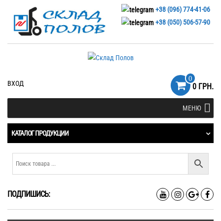
+38 (096) 774-41-06
+38 (050) 506-57-90
0
ВХОД
0 ГРН.
МЕНЮ
КАТАЛОГ ПРОДУКЦИИ
ПОДПИШИСЬ: