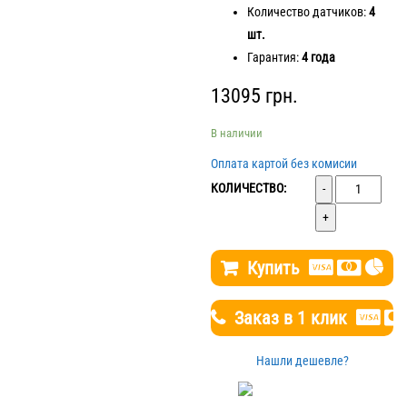
Количество датчиков:
4
шт.
Гарантия:
4 года
13095
грн.
В наличии
Оплата картой без комисии
Количество
КОЛИЧЕСТВО:
Купить
Заказ в 1 клик
Нашли дешевле?