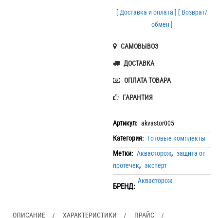
[ Доставка и оплата ]
[ Возврат/
обмен ]
САМОВЫВОЗ
ДОСТАВКА
ОПЛАТА ТОВАРА
ГАРАНТИЯ
Артикул:
akvastor005
Категория:
Готовые комплекты
Метки:
Аквасторож
,
защита от
протечек
,
эксперт
Аквасторож
БРЕНД:
ОПИСАНИЕ
ХАРАКТЕРИСТИКИ
ПРАЙС