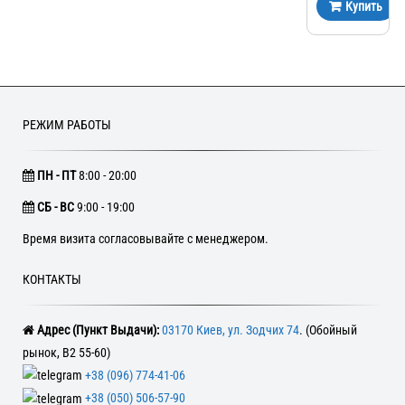
Купить
РЕЖИМ РАБОТЫ
ПН - ПТ
8:00 - 20:00
CБ - ВС
9:00 - 19:00
Время визита согласовывайте с менеджером.
КОНТАКТЫ
Адрес (Пункт Выдачи):
03170 Киев, ул. Зодчих 74
. (Обойный
рынок, В2 55-60)
+38 (096) 774-41-06
+38 (050) 506-57-90