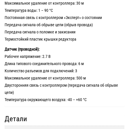
Максимальное удаление от контроллера: 30 м
Температура воды: 1 – 90 °С
Постоянная связь с контроллером «Эксперт» о состоянии
Передача сигнала об обрыве цепи (обрыв провода)
Передача сигнала о поломке и закисании
Термостойкий пластик крышки редуктора
Датчик (проводной):
Рабочее напряжение: 2.7 В
Длина типового соединительного провода: 6 м
Количество разъемов для подключений: 3
Максимальное удаление от контроллера: 500 м
Двусторонняя связь с контроллером (передача сигнала об обрыве
цепи)
Температура окружающего воздуха: -40 – +60 °С
Детали