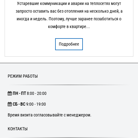
Устаревшие коммуникации и аварии на теплосетях могут
запросто оставить вас без отопления на несколько дней, а
иногда и недель. Поэтому, лучше заранее позаботиться о
комфорте в квартире...
Подробнее
РЕЖИМ РАБОТЫ
ПН - ПТ
8:00 - 20:00
CБ - ВС
9:00 - 19:00
Время визита согласовывайте с менеджером.
КОНТАКТЫ