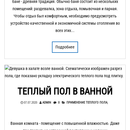
бане - древняя традиция. Обычно баня состоит из нескольких
помещений: раздевалка, зона отдыха, помывочная и парная.
Чтобы отдых был комфортным, необходимо предусмотреть
устройство качественной и экономичной системы отопления во
всех этих...
Подробнее
ТЕПЛЫЙ ПОЛ В ВАННОЙ
07.07.2020
ADMIN
0
ПРИМЕНЕНИЕ ТЕПЛОГО ПОЛА
,
Ванная комната - помещение с повышенной влажностью. Даже