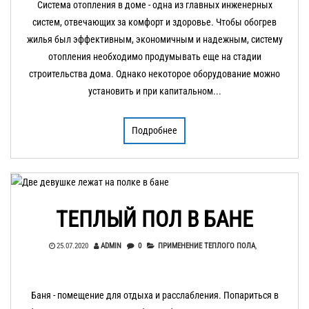
Система отопления в доме - одна из главных инженерных
систем, отвечающих за комфорт и здоровье. Чтобы обогрев
жилья был эффективным, экономичным и надежным, систему
отопления необходимо продумывать еще на стадии
строительства дома. Однако некоторое оборудование можно
установить и при капитальном...
Подробнее
ТЕПЛЫЙ ПОЛ В БАНЕ
25.07.2020
ADMIN
0
ПРИМЕНЕНИЕ ТЕПЛОГО ПОЛА
,
Баня - помещение для отдыха и расслабления. Попариться в