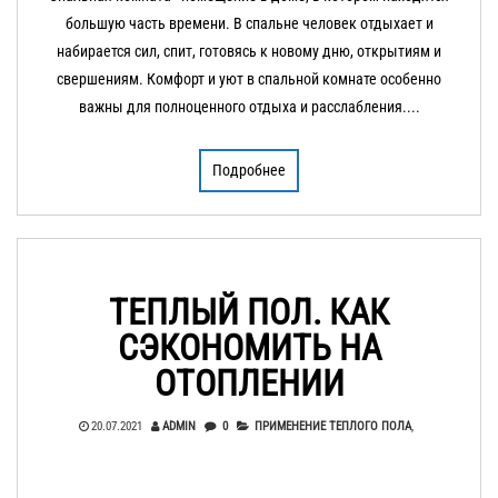
большую часть времени. В спальне человек отдыхает и
набирается сил, спит, готовясь к новому дню, открытиям и
свершениям. Комфорт и уют в спальной комнате особенно
важны для полноценного отдыха и расслабления....
Подробнее
ТЕПЛЫЙ ПОЛ. КАК
СЭКОНОМИТЬ НА
ОТОПЛЕНИИ
20.07.2021
ADMIN
0
ПРИМЕНЕНИЕ ТЕПЛОГО ПОЛА
,