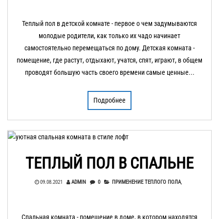
Теплый пол в детской комнате - первое о чем задумываются
молодые родители, как только их чадо начинает
самостоятельно перемещаться по дому. Детская комната -
помещение, где растут, отдыхают, учатся, спят, играют, в общем
проводят большую часть своего времени самые ценные...
Подробнее
ТЕПЛЫЙ ПОЛ В СПАЛЬНЕ
09.08.2021
ADMIN
0
ПРИМЕНЕНИЕ ТЕПЛОГО ПОЛА
,
Спальная комната - помещение в доме, в котором находятся