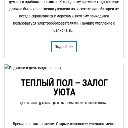
думает о приближении зимы. К холодному времени года жилище
должно быть качественно утеплено но, к сожалению, батареи не
всегда справляются с морозами, поэтому приходится
пользоваться электрообогревателями. Начните утепление с
балкона, и...
Подробнее
ТЕПЛЫЙ ПОЛ – ЗАЛОГ
УЮТА
13.06.2020
ADMIN
0
ПРИМЕНЕНИЕ ТЕПЛОГО ПОЛА
,
Время не стоит на месте. Старые технологии уступают место