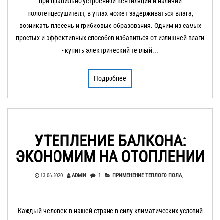
при правильно устроенной вентиляции и наличии
полотенцесушителя, в углах может задерживаться влага,
возникать плесень и грибковые образования. Одним из самых
простых и эффективных способов избавиться от излишней влаги
- купить электрический теплый...
Подробнее
УТЕПЛЕНИЕ БАЛКОНА:
ЭКОНОМИМ НА ОТОПЛЕНИИ
13.06.2020
ADMIN
1
ПРИМЕНЕНИЕ ТЕПЛОГО ПОЛА
,
Каждый человек в нашей стране в силу климатических условий