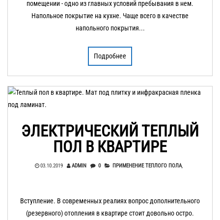
помещении - одно из главных условий пребывания в нем.
Напольное покрытие на кухне. Чаще всего в качестве
напольного покрытия...
Подробнее
ЭЛЕКТРИЧЕСКИЙ ТЕПЛЫЙ
ПОЛ В КВАРТИРЕ
03.10.2019
ADMIN
0
ПРИМЕНЕНИЕ ТЕПЛОГО ПОЛА
,
Вступление. В современных реалиях вопрос дополнительного
(резервного) отопления в квартире стоит довольно остро.