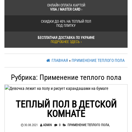
ОНЛАЙН ОПЛАТА КАРТОЙ
VISA / MASTER CARD
›
СКИДКИ ДО 40% НА ТЕПЛЫЙ ПОЛ
ПОД ПЛИТКУ
БЕСПЛАТНАЯ ДОСТАВКА ПО УКРАИНЕ
ПОДРОБНЕЕ ЗДЕСЬ ›
ГЛАВНАЯ
»
ПРИМЕНЕНИЕ ТЕПЛОГО ПОЛА
Рубрика: Применение теплого пола
ТЕПЛЫЙ ПОЛ В ДЕТСКОЙ
КОМНАТЕ
30.08.2021
ADMIN
0
ПРИМЕНЕНИЕ ТЕПЛОГО ПОЛА
,