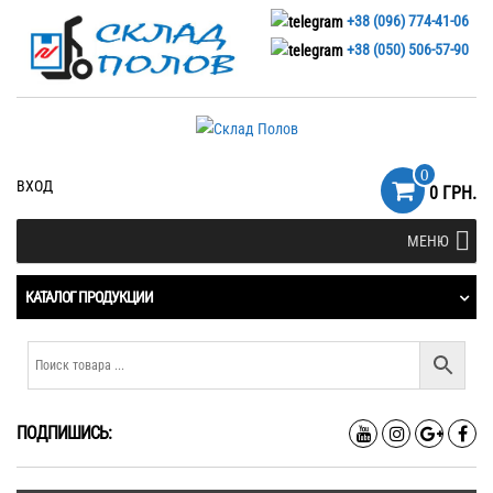
+38 (096) 774-41-06
+38 (050) 506-57-90
0
ВХОД
0 ГРН.
МЕНЮ
КАТАЛОГ ПРОДУКЦИИ
ПОДПИШИСЬ: