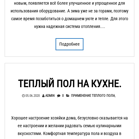
новым, появляется всё более улучшенное и упрощенное для
использования оборудование. А зима уже не за горами, поэтому
самое время позаботиться о домашнем уюте и тепле. Для этого
нужна надежная система отопления....
Подробнее
ТЕПЛЫЙ ПОЛ НА КУХНЕ.
05.06.2020
ADMIN
0
ПРИМЕНЕНИЕ ТЕПЛОГО ПОЛА
,
Хорошее настроение хозяйки дома, безусловно сказывается на
ее настроении и желании радовать семью кулинарными
вкусностями. Комфортная температура пола и воздуха в