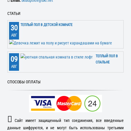
Email:
skladpolov@ukr.net
СТАТЬИ
ТЕПЛЫЙ ПОЛ В ДЕТСКОЙ КОМНАТЕ
30
АВГ
ТЕПЛЫЙ ПОЛ В
09
СПАЛЬНЕ
АВГ
СПОСОБЫ ОПЛАТЫ
Сайт имеет защищенный тип соединения, все введенные
данные шифруются, и не могут быть использованы третьими