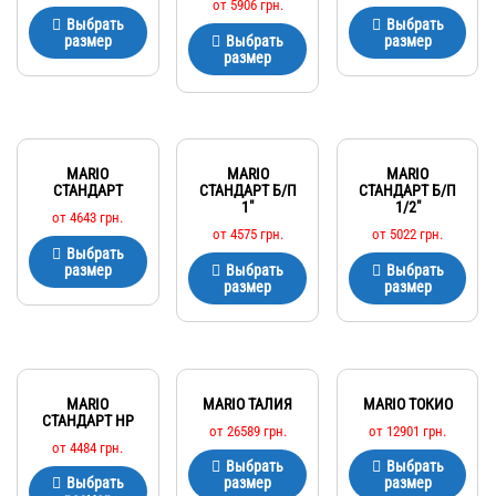
от
5906
грн.
Выбрать
Выбрать
размер
Выбрать
размер
размер
MARIO
MARIO
MARIO
СТАНДАРТ
СТАНДАРТ Б/П
СТАНДАРТ Б/П
1″
1/2″
от
4643
грн.
от
4575
грн.
от
5022
грн.
Выбрать
размер
Выбрать
Выбрать
размер
размер
MARIO
MARIO ТАЛИЯ
MARIO ТОКИО
СТАНДАРТ HP
от
26589
грн.
от
12901
грн.
от
4484
грн.
Выбрать
Выбрать
Выбрать
размер
размер