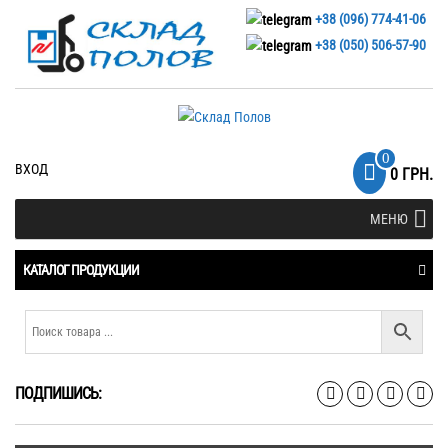
+38 (096) 774-41-06
+38 (050) 506-57-90
0
ВХОД
0 ГРН.
МЕНЮ
КАТАЛОГ ПРОДУКЦИИ
ПОДПИШИСЬ: