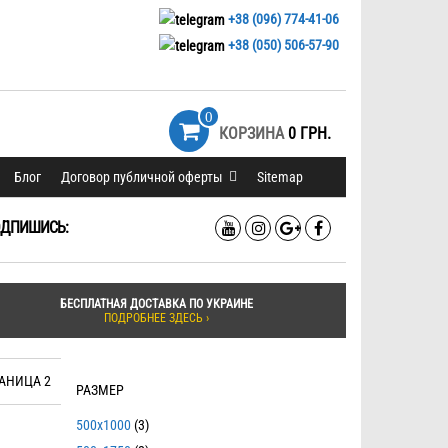
+38 (096) 774-41-06
+38 (050) 506-57-90
0
КОРЗИНА
0 ГРН.
Блог
Договор публичной оферты
Sitemap
ДПИШИСЬ:
БЕСПЛАТНАЯ ДОСТАВКА ПО УКРАИНЕ
ПОДРОБНЕЕ ЗДЕСЬ ›
РАНИЦА 2
РАЗМЕР
500x1000
(3)