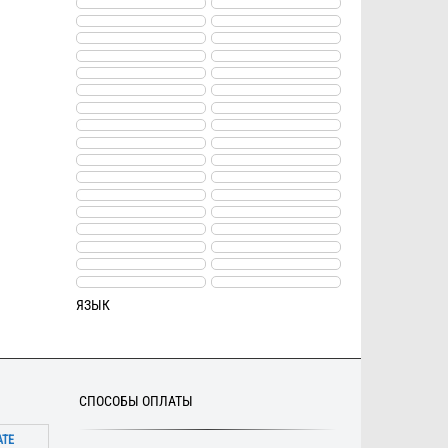
ЯЗЫК
СПОСОБЫ ОПЛАТЫ
АТЕ