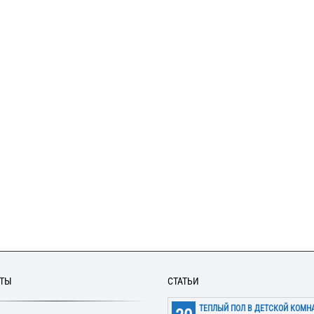
КТЫ
СТАТЬИ
ТЕПЛЫЙ ПОЛ В ДЕТСКОЙ КОМН