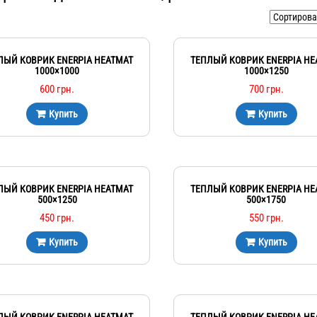
ЛЫЙ КОВРИК ENERPIA HEATMAT
ТЕПЛЫЙ КОВРИК ENERPIA HE
1000×1000
1000×1250
600
грн.
700
грн.
Купить
Купить
ЛЫЙ КОВРИК ENERPIA HEATMAT
ТЕПЛЫЙ КОВРИК ENERPIA HE
500×1250
500×1750
450
грн.
550
грн.
Купить
Купить
ЛЫЙ КОВРИК ENERPIA HEATMAT
ТЕПЛЫЙ КОВРИК ENERPIA HE