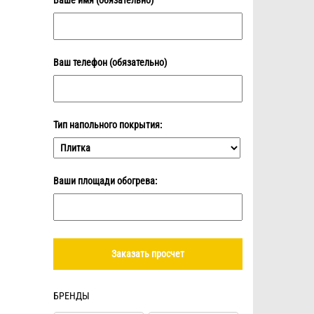
Ваше имя (обязательно)
Ваш телефон (обязательно)
Тип напольного покрытия:
Ваши площади обогрева:
БРЕНДЫ