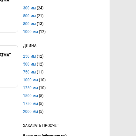
300 мм
(24)
500 мм
(21)
800 мм
(13)
1000 мм
(12)
ДЛИНА:
ATMAT
250 мм
(12)
500 мм
(12)
750 мм
(11)
1000 мм
(10)
1250 мм
(10)
1500 мм
(5)
1750 мм
(5)
2000 мм
(5)
ЗАКАЗАТЬ ПРОСЧЕТ