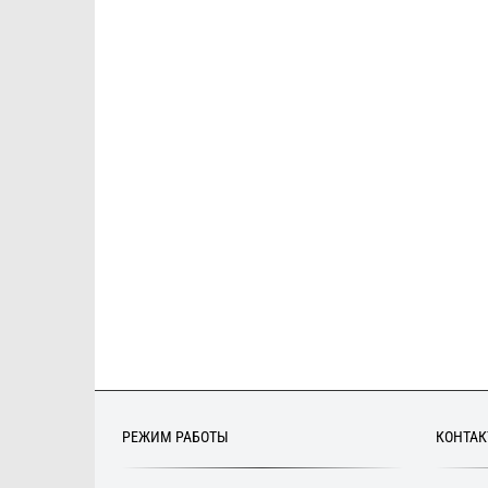
РЕЖИМ РАБОТЫ
КОНТА