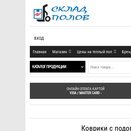
ВХОД
Главная
Магазин
Цены на теплый пол
Бре
КАТАЛОГ ПРОДУКЦИИ
ОНЛАЙН ОПЛАТА КАРТОЙ
VISA / MASTER CARD
›
Коврики с подо